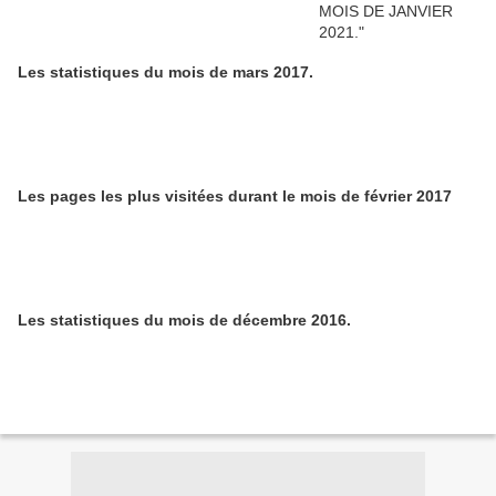
Les statistiques du mois de mars 2017.
Les pages les plus visitées durant le mois de février 2017
Les statistiques du mois de décembre 2016.