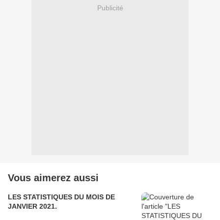
Publicité
Vous aimerez aussi
LES STATISTIQUES DU MOIS DE
JANVIER 2021.