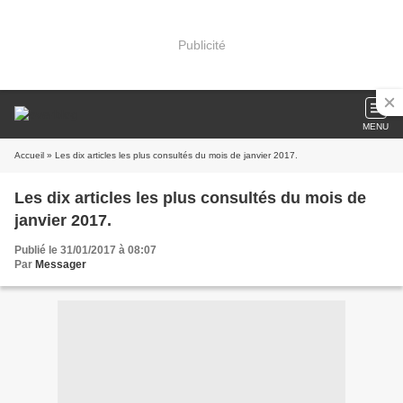
Publicité
MENU
Accueil
» Les dix articles les plus consultés du mois de janvier 2017.
Les dix articles les plus consultés du mois de
janvier 2017.
Publié le 31/01/2017 à 08:07
Par
Messager