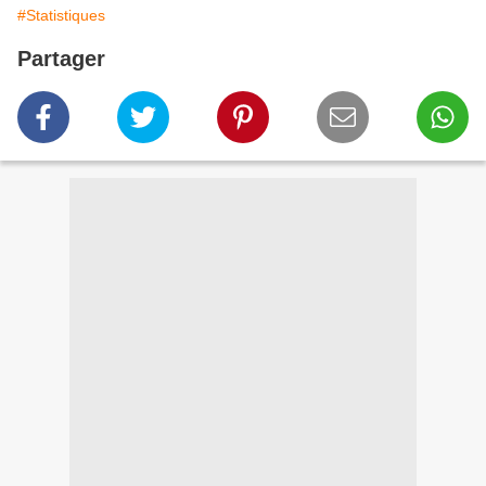
#Statistiques
Partager