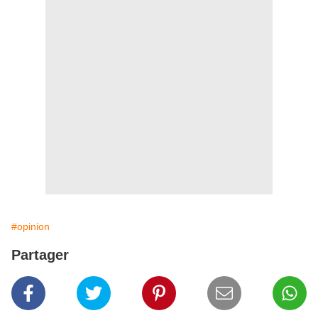
#opinion
Partager