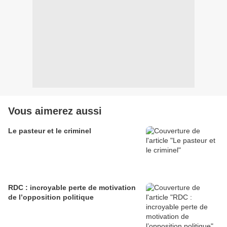
Vous aimerez aussi
Le pasteur et le criminel
RDC : incroyable perte de motivation
de l’opposition politique