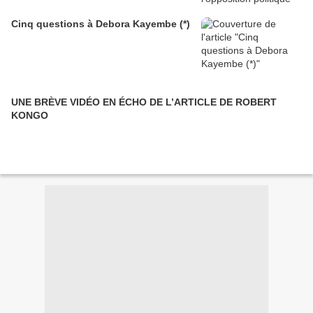
Cinq questions à Debora Kayembe (*)
UNE BRÈVE VIDÉO EN ÉCHO DE L’ARTICLE DE ROBERT
KONGO