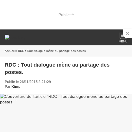
Publicité
MENU
Accueil
» RDC : Tout dialogue mène au partage des postes.
RDC : Tout dialogue mène au partage des
postes.
Publié le 26/11/2015 à 21:29
Par
Kimp