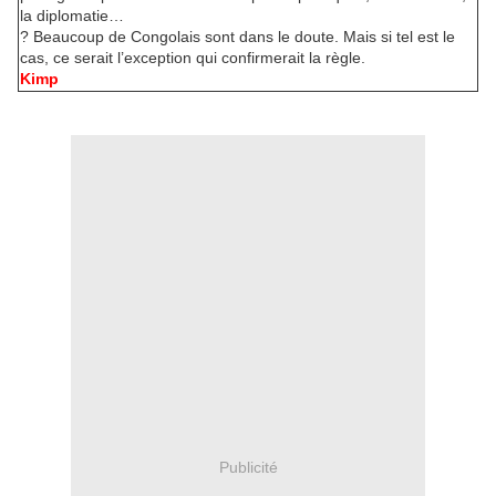
la diplomatie…
? Beaucoup de Congolais sont dans le doute. Mais si tel est le
cas, ce serait l’exception qui confirmerait la règle.
Kimp
Publicité