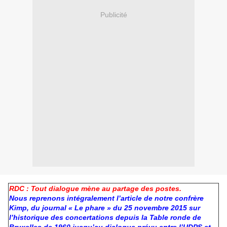
Publicité
RDC : Tout dialogue mène au partage des postes.
Nous reprenons
intégralement l’article de notre confrère
Kimp, du journal « Le phare » du 25 novembre 2015 sur
l’historique des concertations depuis la Table ronde de