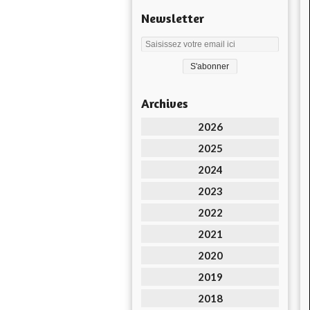
Newsletter
Archives
2026
2025
2024
2023
2022
2021
2020
2019
2018