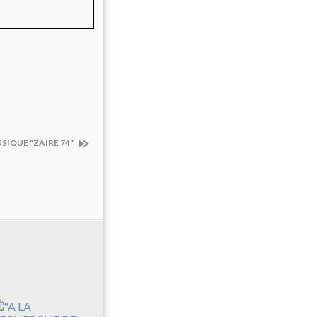
SIQUE "ZAIRE 74"