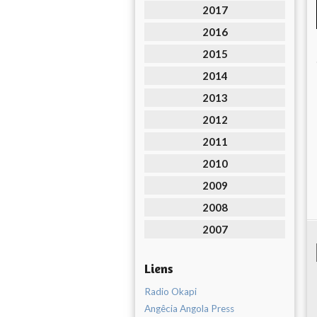
2017
2016
2015
2014
2013
2012
2011
2010
2009
2008
2007
Liens
Radio Okapi
Angêcia Angola Press