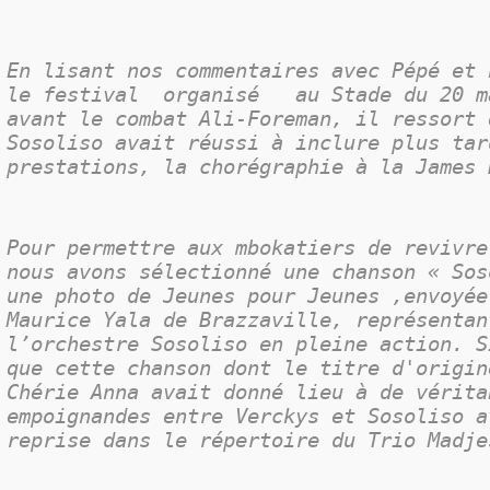
En lisant nos commentaires avec Pépé et 
le festival
organisé
au Stade du 20 m
avant le combat Ali-Foreman, il ressort 
Sosoliso avait réussi à inclure plus tar
prestations, la chorégraphie à la James 
Pour permettre aux mbokatiers de revivre
nous avons sélectionné une chanson « Sos
une photo de Jeunes pour Jeunes ,envoyée
Maurice Yala de Brazzaville, représentan
l’orchestre Sosoliso en pleine action. S
que cette chanson dont le titre d'origin
Chérie Anna avait donné lieu à de vérita
empoignandes entre Verckys et Sosoliso a
reprise dans le répertoire du Trio Madje