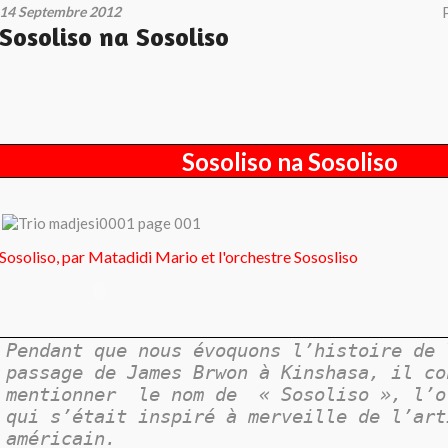
14 Septembre 2012
Sosoliso na Sosoliso
Sosoliso na Sosoliso
Sosoliso, par Matadidi Mario et l'orchestre Sososliso
Pendant que nous évoquons l’histoire de 
passage de James Brwon à Kinshasa, il co
mentionner
le nom de
« Sosoliso », l’o
qui s’était inspiré à merveille de l’art
américain.