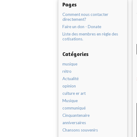
Pages
Comment nous contacter
directement?
Faire un don - Donate
Liste des membres en règle des
cotisations.
Catégories
musique
rétro
Actualité
opinion
culture er art
Musique
communiqué
Cinquantenaire
anniversaires
Chansons souvenirs