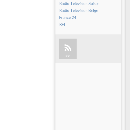
Radio Télévision Suisse
Radio Télévision Belge
France 24
RFI
RSS