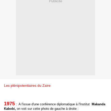
Publicité
Les plénipotentiaires du Zaire
1975
:
A l'issue d'une conférence diplomatique à l'Institut
Makanda
Kabobi,
on voit sur cette photo de gauche à droite :