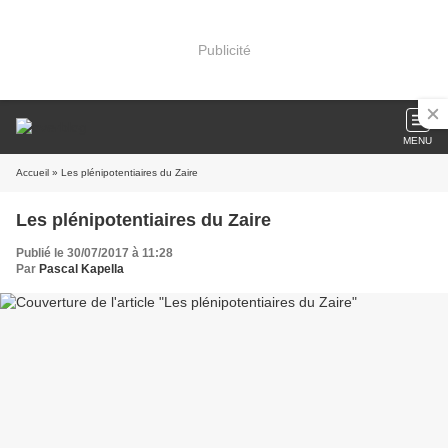
Publicité
MENU
Accueil
» Les plénipotentiaires du Zaire
Les plénipotentiaires du Zaire
Publié le 30/07/2017 à 11:28
Par
Pascal Kapella