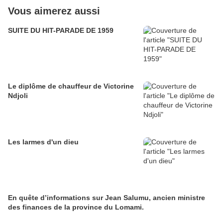
Vous aimerez aussi
SUITE DU HIT-PARADE DE 1959
Le diplôme de chauffeur de Victorine
Ndjoli
Les larmes d'un dieu
En quête d’informations sur Jean Salumu, ancien ministre
des finances de la province du Lomami.