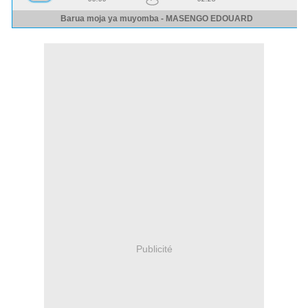
Publicité