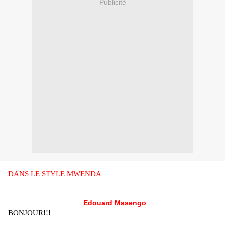
Publicité
DANS LE STYLE MWENDA
Edouard Masengo
BONJOUR!!!