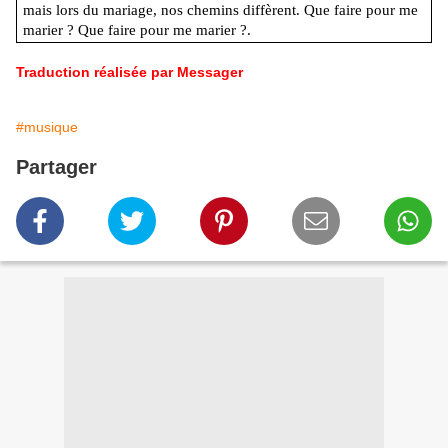
mais lors du mariage, nos
chemins diffèrent. Que faire pour me
marier ? Que faire pour me marier ?.
Traduction réalisée par Messager
#musique
Partager