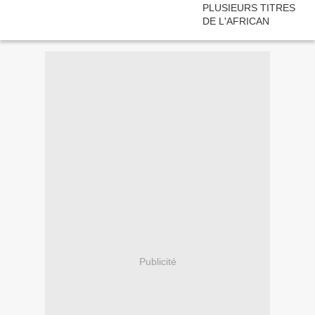
Publicité