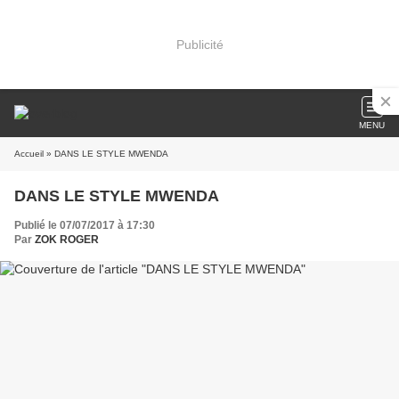
Publicité
MENU
Accueil
» DANS LE STYLE MWENDA
DANS LE STYLE MWENDA
Publié le 07/07/2017 à 17:30
Par
ZOK ROGER