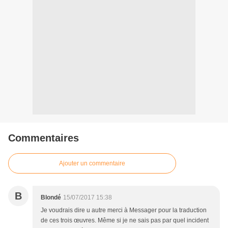
Commentaires
Ajouter un commentaire
B
Blondé
15/07/2017 15:38
Je voudrais dire u autre merci à Messager pour la traduction
de ces trois œuvres. Même si je ne sais pas par quel incident