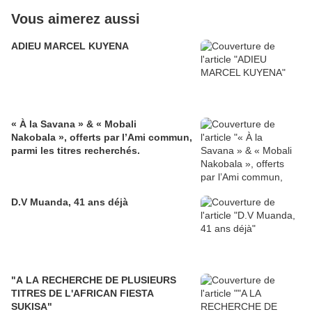
Vous aimerez aussi
ADIEU MARCEL KUYENA
« À la Savana » & « Mobali
Nakobala », offerts par l’Ami commun,
parmi les titres recherchés.
D.V Muanda, 41 ans déjà
"A LA RECHERCHE DE PLUSIEURS
TITRES DE L'AFRICAN FIESTA
SUKISA"