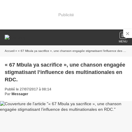
Publicité
MENU
Accueil
» « 67 Mbula ya sacrifice », une chanson engagée stigmatisant l’influence des multinationales en RDC.
« 67 Mbula ya sacrifice », une chanson engagée
stigmatisant l’influence des multinationales en
RDC.
Publié le 27/07/2017 à 08:14
Par
Messager