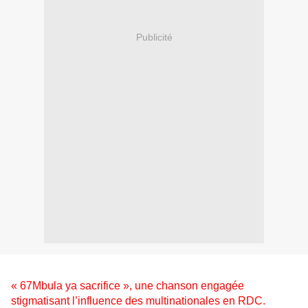
Publicité
« 67Mbula ya sacrifice », une chanson engagée
stigmatisant l’influence des multinationales en RDC.