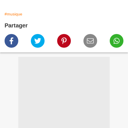
#musique
Partager