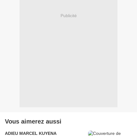
Publicité
Vous aimerez aussi
ADIEU MARCEL KUYENA