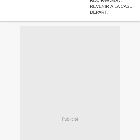
Publicité