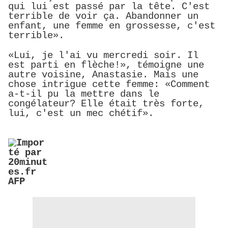
qui lui est passé par la tête. C'est
terrible de voir ça. Abandonner un
enfant, une femme en grossesse, c'est
terrible».
«Lui, je l'ai vu mercredi soir. Il
est parti en flèche!», témoigne une
autre voisine, Anastasie. Mais une
chose intrigue cette femme: «Comment
a-t-il pu la mettre dans le
congélateur? Elle était très forte,
lui, c'est un mec chétif».
AFP