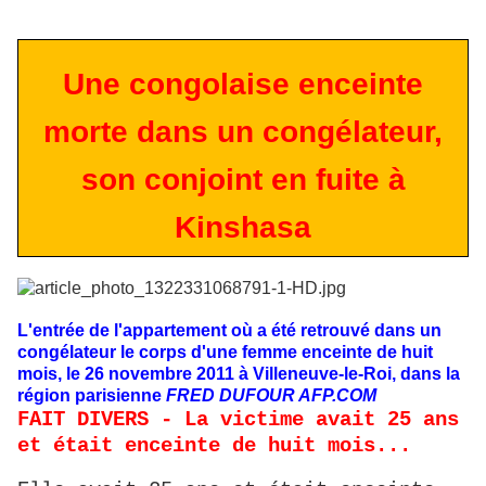
Une congolaise enceinte
morte dans un congélateur,
son conjoint en fuite à
Kinshasa
L'entrée de l'appartement où a été retrouvé dans un
congélateur le corps d'une femme enceinte de huit
mois, le 26 novembre 2011 à Villeneuve-le-Roi, dans la
région parisienne
FRED DUFOUR AFP.COM
FAIT DIVERS - La victime avait 25 ans
et était enceinte de huit mois...