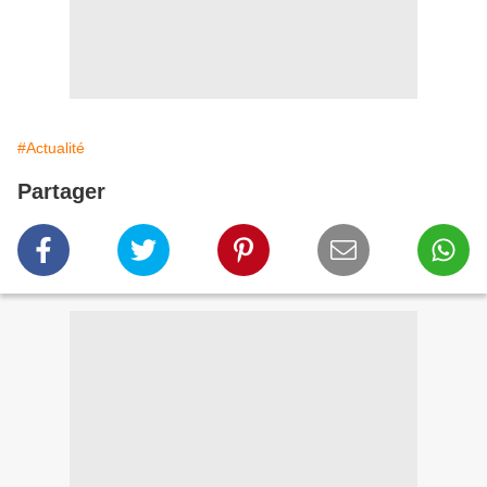
#Actualité
Partager