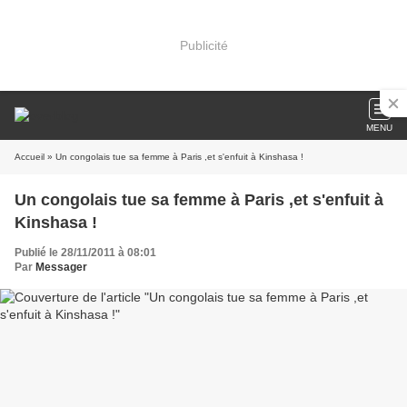
Publicité
MENU
Accueil
» Un congolais tue sa femme à Paris ,et s'enfuit à Kinshasa !
Un congolais tue sa femme à Paris ,et s'enfuit à
Kinshasa !
Publié le 28/11/2011 à 08:01
Par
Messager