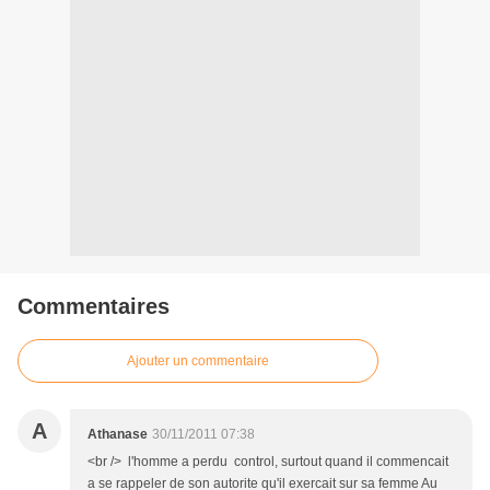
Commentaires
Ajouter un commentaire
A
Athanase
30/11/2011 07:38
<br /> l'homme a perdu control, surtout quand il commencait
a se rappeler de son autorite qu'il exercait sur sa femme Au