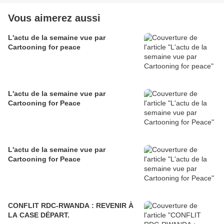
Vous aimerez aussi
L'actu de la semaine vue par
Cartooning for peace
L'actu de la semaine vue par
Cartooning for Peace
L'actu de la semaine vue par
Cartooning for Peace
CONFLIT RDC-RWANDA : REVENIR À
LA CASE DÉPART.