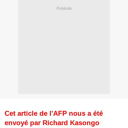
Publicité
Cet article de l'AFP nous a été
envoyé par Richard Kasongo