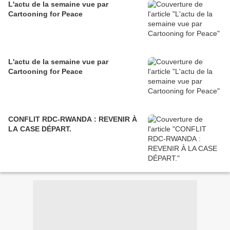
L'actu de la semaine vue par
Cartooning for Peace
L'actu de la semaine vue par
Cartooning for Peace
CONFLIT RDC-RWANDA : REVENIR À
LA CASE DÉPART.