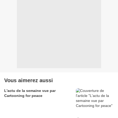
Vous aimerez aussi
L'actu de la semaine vue par
Cartooning for peace