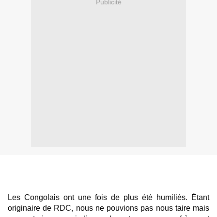
Publicité
Les Congolais ont une fois de plus été humiliés. Étant
originaire de RDC, nous ne pouvions pas nous taire mais