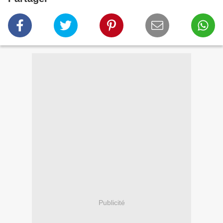
Publicité