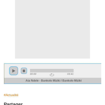
#Actualité
Partager