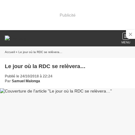
Publicité
MENU
Accueil
» Le jour où la RDC se relèvera…
Le jour où la RDC se relèvera…
Publié le 24/10/2018 à 22:24
Par
Samuel Malonga