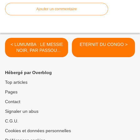
Ajouter un commentaire
< LUMUMBA : LE MESSIE
ETERNIT DU CONGO >
NOIR, PAR PASSOU
LUNDULA
Hébergé par Overblog
Top articles
Pages
Contact
Signaler un abus
C.G.U.
Cookies et données personnelles