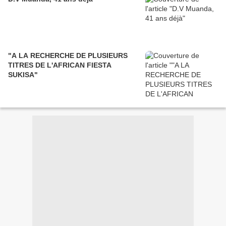
"A LA RECHERCHE DE PLUSIEURS
TITRES DE L'AFRICAN FIESTA
SUKISA"