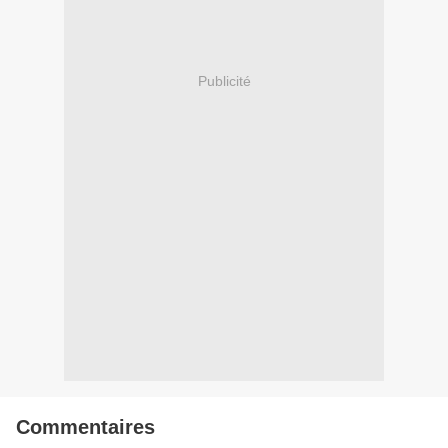
Publicité
Commentaires