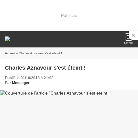
Publicité
MENU
Accueil
» Charles Aznavour s'est éteint !
Charles Aznavour s'est éteint !
Publié le 01/10/2018 à 21:08
Par
Messager