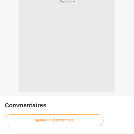
Publicité
Commentaires
Ajouter un commentaire