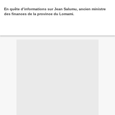
En quête d’informations sur Jean Salumu, ancien ministre
des finances de la province du Lomami.