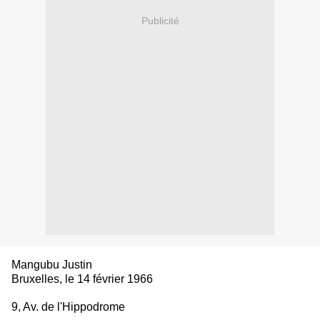
Publicité
Mangubu Justin
Bruxelles, le 14 février 1966
9, Av. de l'Hippodrome