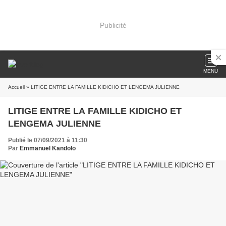
Publicité
MENU
Accueil
» LITIGE ENTRE LA FAMILLE KIDICHO ET LENGEMA JULIENNE
LITIGE ENTRE LA FAMILLE KIDICHO ET
LENGEMA JULIENNE
Publié le 07/09/2021 à 11:30
Par
Emmanuel Kandolo