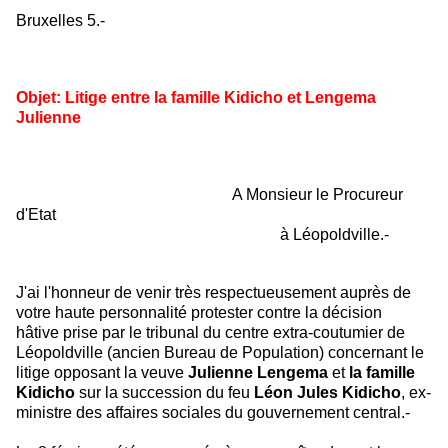
Bruxelles 5.-
Objet: Litige entre la famille Kidicho et Lengema
Julienne
A Monsieur le Procureur
d'Etat
à Léopoldville.-
J'ai l'honneur de venir très respectueusement auprès de
votre haute personnalité protester contre la décision
hâtive prise par le tribunal du centre extra-coutumier de
Léopoldville (ancien Bureau de Population) concernant le
litige opposant la veuve
Julienne Lengema
et
la famille
Kidicho
sur la succession du feu
Léon Jules Kidicho
, ex-
ministre des affaires sociales du gouvernement central.-