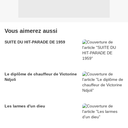
Vous aimerez aussi
SUITE DU HIT-PARADE DE 1959
Le diplôme de chauffeur de Victorine
Ndjoli
Les larmes d'un dieu