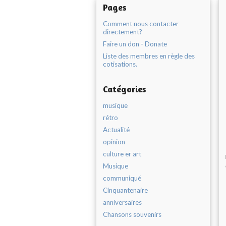
Pages
Comment nous contacter
directement?
Faire un don - Donate
Liste des membres en règle des
cotisations.
Catégories
musique
rétro
Actualité
opinion
culture er art
Musique
communiqué
Cinquantenaire
anniversaires
Chansons souvenirs