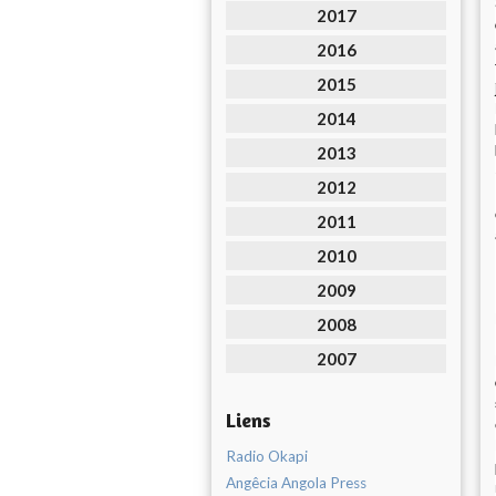
2017
2016
2015
2014
2013
2012
2011
2010
2009
2008
2007
Liens
Radio Okapi
Angêcia Angola Press