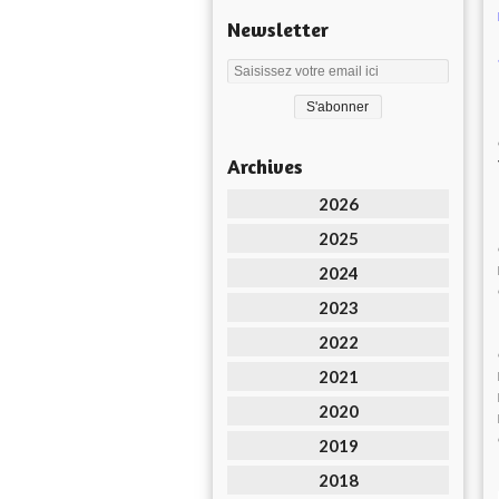
Newsletter
Archives
2026
2025
2024
2023
2022
2021
2020
2019
2018