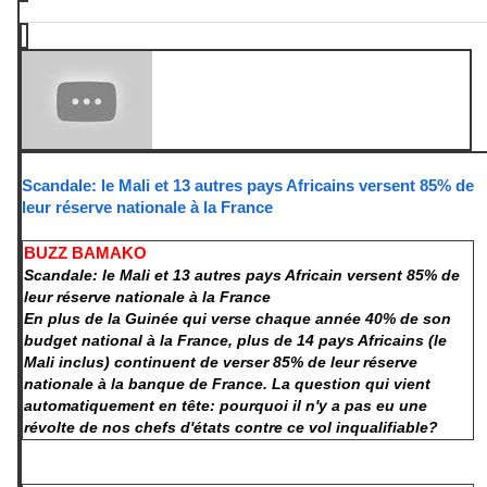
Scandale: le Mali et 13 autres pays Africains versent 85% de
leur réserve nationale à la France
BUZZ BAMAKO
Scandale: le Mali et 13 autres pays Africain versent 85% de
leur réserve nationale à la France
En plus de la Guinée qui verse chaque année 40% de son
budget national à la France, plus de 14 pays Africains (le
Mali inclus) continuent de verser 85% de leur réserve
nationale à la banque de France. La question qui vient
automatiquement en tête: pourquoi il n'y a pas eu une
révolte de nos chefs d'états contre ce vol inqualifiable?