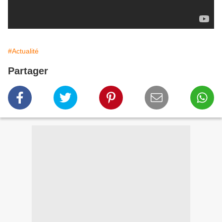
#Actualité
Partager