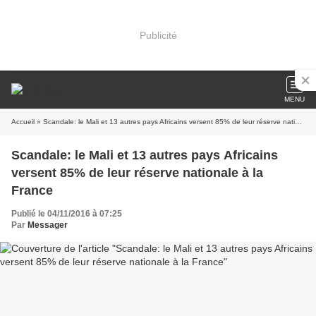
Publicité
MENU
Accueil
» Scandale: le Mali et 13 autres pays Africains versent 85% de leur réserve nationale à la France
Scandale: le Mali et 13 autres pays Africains
versent 85% de leur réserve nationale à la
France
Publié le 04/11/2016 à 07:25
Par
Messager