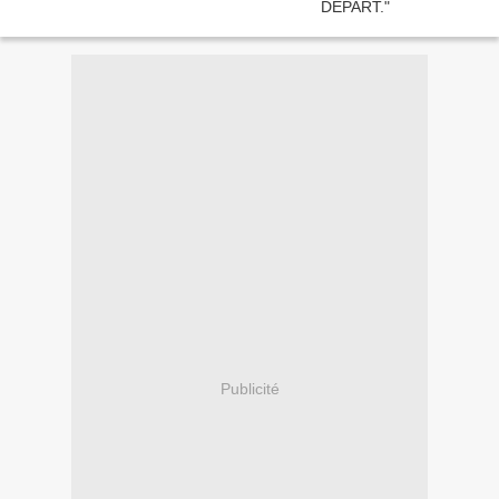
Publicité