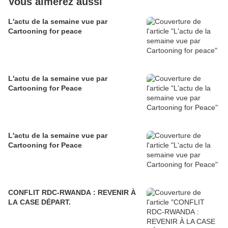
Vous aimerez aussi
L'actu de la semaine vue par
Cartooning for peace
L'actu de la semaine vue par
Cartooning for Peace
L'actu de la semaine vue par
Cartooning for Peace
CONFLIT RDC-RWANDA : REVENIR À
LA CASE DÉPART.