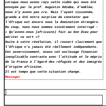
Lorsque nous avons reçu cette vidéo qui nous été
envoyée par le prof. Augustin Odimba, d'emblée,
nous n’y avons pas cru. Mais l’ayant visionnée,
grande a été notre surprise de constater que
l'Afrique est encore sous la domination étrangère.
Du coup, nous nous sommes sincèrement interrogé :
« Qu’avons-nous (africains) fait au bon Dieu pour
mériter ce sort »?
Suite à cette révélation, il ressort clairement que
l’Afrique n’a jamais été réellement indépendante.
Cet asservissement, mieux cet esclavage financier
inexplicable contraste avec l’attitude et le mépris
de la France à l’égard des réfugiés et des immigrés
d’origine africaine.
Il est temps que cette situation change.
Messager