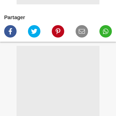
Partager