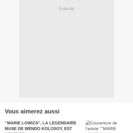
Publicité
Vous aimerez aussi
‘’MARIE LOWIZA’’, LA LEGENDAIRE
MUSE DE WENDO KOLOSOY, EST