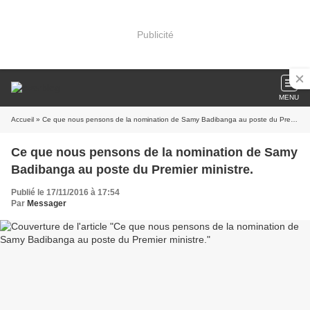
Publicité
MENU
Accueil
» Ce que nous pensons de la nomination de Samy Badibanga au poste du Premier ministre.
Ce que nous pensons de la nomination de Samy
Badibanga au poste du Premier ministre.
Publié le 17/11/2016 à 17:54
Par
Messager