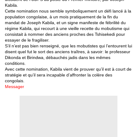
Kabila.
Cette nomination nous semble symboliquement un défi lancé à la
population congolaise, à un mois pratiquement de la fin du
mandat de Joseph Kabila, et un signe manifeste de fébrilité du
régime Kabila, qui recourt à une vieille recette du mobutisme qui
consistait à nommer des anciens proches des Tshisekedi pour
essayer de le fragiliser.
S’il n’est pas bien renseigné, que les mobutistes qui l’entourent lui
disent quel fut le sort des anciens traîtres, à savoir: le professeur
Dikonda et Birindwa, débauchés jadis dans les mêmes
conditions.
Avec cette nomination, Kabila vient de prouver qu’il est à court de
stratégie et qu’il sera incapable d’affronter la colère des
congolais.
Messager