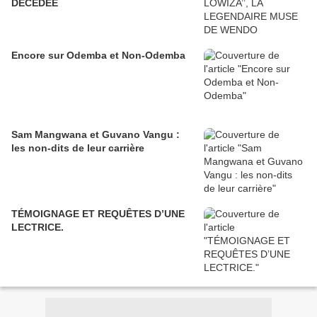
DECEDEE
Encore sur Odemba et Non-Odemba
Sam Mangwana et Guvano Vangu :
les non-dits de leur carrière
TÉMOIGNAGE ET REQUÊTES D’UNE
LECTRICE.