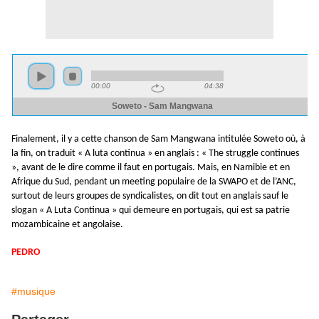
Finalement, il y a cette chanson de Sam Mangwana intitulée Soweto où, à
la fin, on traduit « A luta continua » en anglais : « The struggle continues
», avant de le dire comme il faut en portugais. Mais, en Namibie et en
Afrique du Sud, pendant un meeting populaire de la SWAPO et de l’ANC,
surtout de leurs groupes de syndicalistes, on dit tout en anglais sauf le
slogan « A Luta Continua » qui demeure en portugais, qui est sa patrie
mozambicaine et angolaise.
PEDRO
#musique