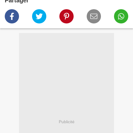
Partager
Publicité