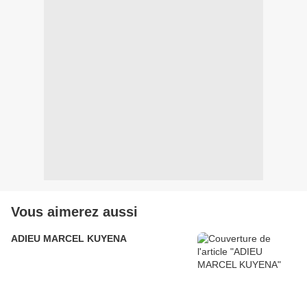
Vous aimerez aussi
ADIEU MARCEL KUYENA