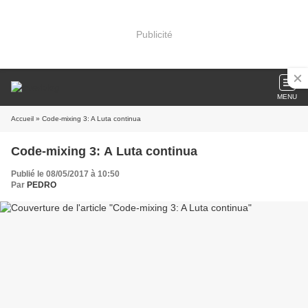
Publicité
MENU
Accueil
» Code-mixing 3: A Luta continua
Code-mixing 3: A Luta continua
Publié le 08/05/2017 à 10:50
Par
PEDRO