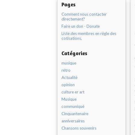
Pages
Comment nous contacter
directement?
Faire un don - Donate
Liste des membres en règle des
cotisations.
Catégories
musique
rétro
Actualité
opinion
culture er art
Musique
communiqué
Cinquantenaire
anniversaires
Chansons souvenirs