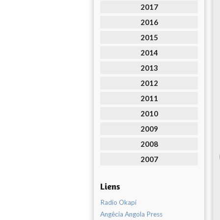
2017
2016
2015
2014
2013
2012
2011
2010
2009
2008
2007
Liens
Radio Okapi
Angêcia Angola Press