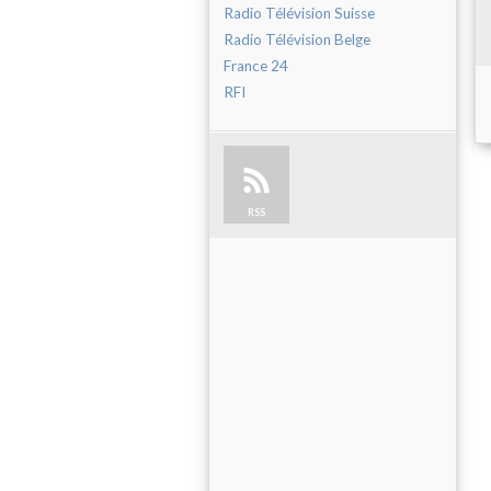
Radio Télévision Suisse
Radio Télévision Belge
France 24
RFI
RSS