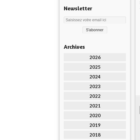
Newsletter
Archives
2026
2025
2024
2023
2022
2021
2020
2019
2018