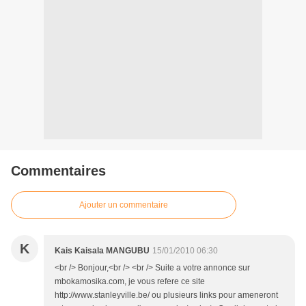
Commentaires
Ajouter un commentaire
K
Kais Kaisala MANGUBU
15/01/2010 06:30
<br /> Bonjour,<br /> <br /> Suite a votre annonce sur
mbokamosika.com, je vous refere ce site
http://www.stanleyville.be/ ou plusieurs links pour ameneront