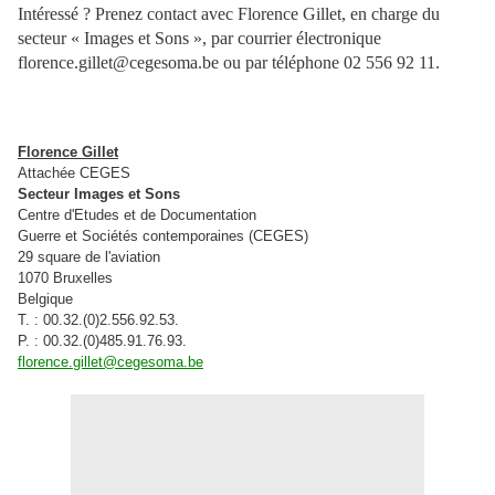
Intéressé ? Prenez contact avec Florence Gillet, en charge du
secteur « Images et Sons », par courrier électronique
florence.gillet@cegesoma.be ou par téléphone 02 556 92 11.
Florence Gillet
Attachée CEGES
Secteur Images et Sons
Centre d'Etudes et de Documentation
Guerre et Sociétés contemporaines (CEGES)
29 square de l'aviation
1070 Bruxelles
Belgique
T. : 00.32.(0)2.556.92.53.
P. : 00.32.(0)485.91.76.93.
florence.gillet@cegesoma.be