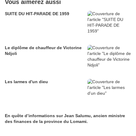
Vous aimerez aussi
SUITE DU HIT-PARADE DE 1959
Le diplôme de chauffeur de Victorine
Ndjoli
Les larmes d'un dieu
En quête d’informations sur Jean Salumu, ancien ministre
des finances de la province du Lomami.