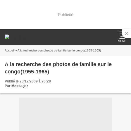
Publicité
MENU
Accueil
» A la recherche des photos de famille sur le congo(1955-1965)
A la recherche des photos de famille sur le
congo(1955-1965)
Publié le 23/12/2009 à 20:28
Par
Messager