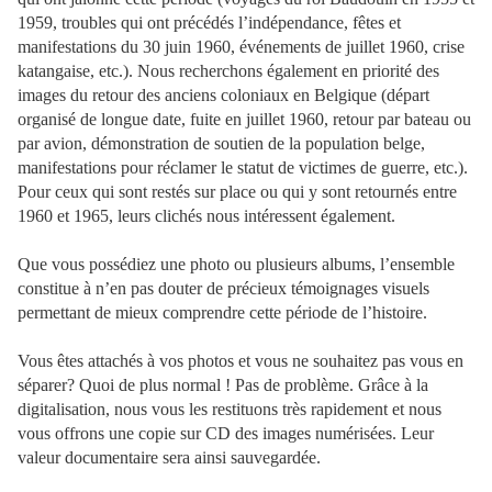
1959, troubles qui ont précédés l’indépendance, fêtes et
manifestations du 30 juin 1960, événements de juillet 1960, crise
katangaise, etc.). Nous recherchons également en priorité des
images du retour des anciens coloniaux en Belgique (départ
organisé de longue date, fuite en juillet 1960, retour par bateau ou
par avion, démonstration de soutien de la population belge,
manifestations pour réclamer le statut de victimes de guerre, etc.).
Pour ceux qui sont restés sur place ou qui y sont retournés entre
1960 et 1965, leurs clichés nous intéressent également.
Que vous possédiez une photo ou plusieurs albums, l’ensemble
constitue à n’en pas douter de précieux témoignages visuels
permettant de mieux comprendre cette période de l’histoire.
Vous êtes attachés à vos photos et vous ne souhaitez pas vous en
séparer? Quoi de plus normal ! Pas de problème. Grâce à la
digitalisation, nous vous les restituons très rapidement et nous
vous offrons une copie sur CD des images numérisées. Leur
valeur documentaire sera ainsi sauvegardée.