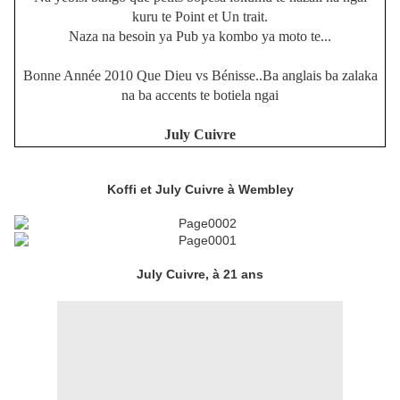
kuru te Point et Un trait.
Naza na besoin ya Pub ya kombo ya moto te...
Bonne Année 2010 Que Dieu vs Bénisse..Ba anglais ba zalaka
na ba accents te botiela ngai
July Cuivre
Koffi et July Cuivre à Wembley
July Cuivre, à 21 ans