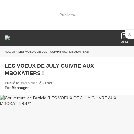
Publicité
MENU
Accueil
» LES VOEUX DE JULY CUIVRE AUX MBOKATIERS !
LES VOEUX DE JULY CUIVRE AUX
MBOKATIERS !
Publié le 31/12/2009 à 21:49
Par
Messager