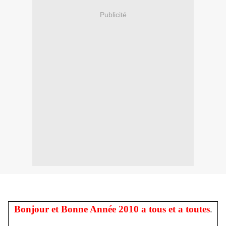
Publicité
Bonjour et Bonne Année 2010 a tous et a toutes
.