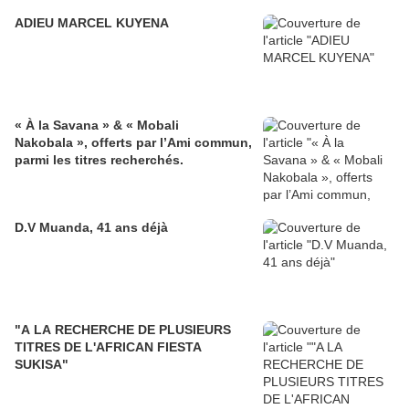
ADIEU MARCEL KUYENA
« À la Savana » & « Mobali
Nakobala », offerts par l’Ami commun,
parmi les titres recherchés.
D.V Muanda, 41 ans déjà
"A LA RECHERCHE DE PLUSIEURS
TITRES DE L'AFRICAN FIESTA
SUKISA"