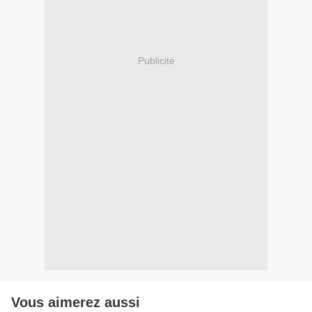
Publicité
Vous aimerez aussi