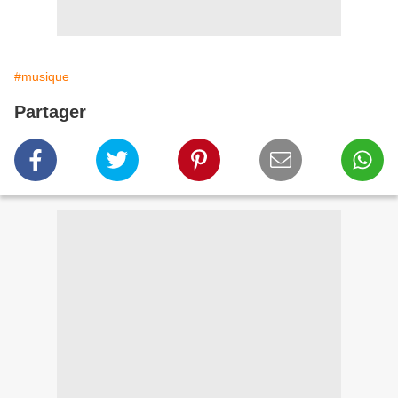
#musique
Partager