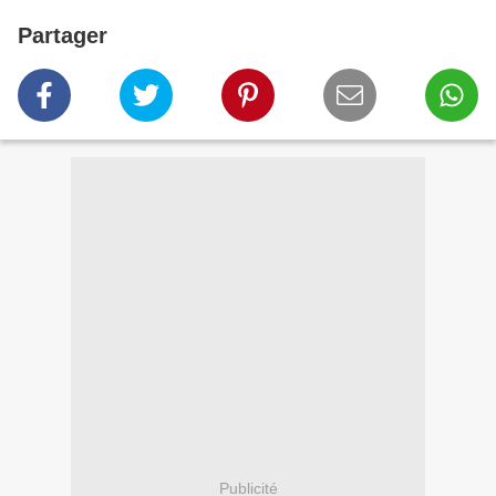
Partager
Publicité