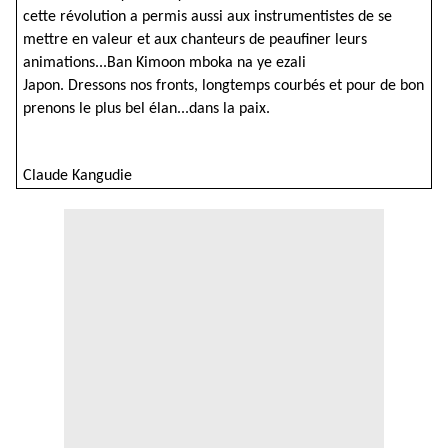
cette révolution a permis aussi aux instrumentistes de se
mettre en valeur et aux chanteurs de peaufiner leurs
animations...Ban Kimoon mboka na ye ezali
Japon. Dressons nos fronts, longtemps courbés et pour de bon
prenons le plus bel élan...dans la paix.
Claude Kangudie