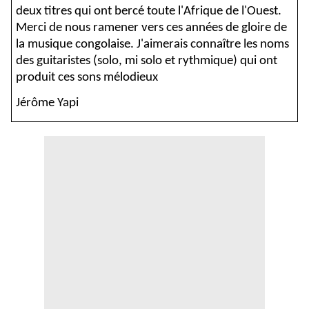
deux titres qui ont bercé toute l'Afrique de l'Ouest.
Merci de nous ramener vers ces années de gloire de
la musique congolaise. J'aimerais connaître les noms
des guitaristes (solo, mi solo et rythmique) qui ont
produit ces sons mélodieux
Jérôme Yapi