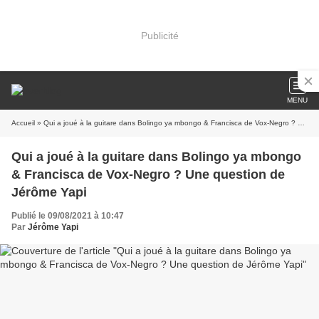
Publicité
MENU
Accueil
» Qui a joué à la guitare dans Bolingo ya mbongo & Francisca de Vox-Negro ? Une question de Jérôme Yapi
Qui a joué à la guitare dans Bolingo ya mbongo
& Francisca de Vox-Negro ? Une question de
Jérôme Yapi
Publié le 09/08/2021 à 10:47
Par
Jérôme Yapi