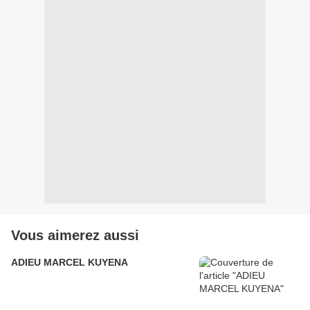
Vous aimerez aussi
ADIEU MARCEL KUYENA