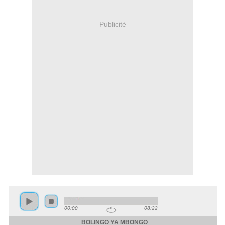
Publicité