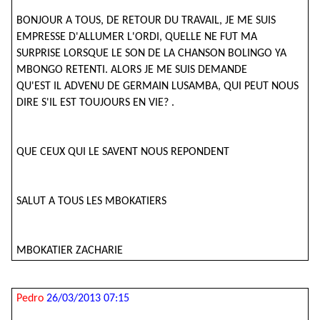
BONJOUR A TOUS, DE RETOUR DU TRAVAIL, JE ME SUIS
EMPRESSE D'ALLUMER L'ORDI, QUELLE NE FUT MA
SURPRISE LORSQUE LE SON DE LA CHANSON BOLINGO YA
MBONGO RETENTI. ALORS JE ME SUIS DEMANDE
QU'EST IL ADVENU DE GERMAIN LUSAMBA, QUI PEUT NOUS
DIRE S'IL EST TOUJOURS EN VIE? .
QUE CEUX QUI LE SAVENT NOUS REPONDENT
SALUT A TOUS LES MBOKATIERS
MBOKATIER ZACHARIE
Pedro
26/03/2013 07:15