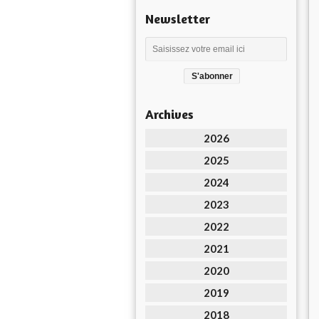
Newsletter
Archives
2026
2025
2024
2023
2022
2021
2020
2019
2018