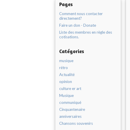
Pages
Comment nous contacter
directement?
Faire un don - Donate
Liste des membres en règle des
cotisations.
Catégories
musique
rétro
Actualité
opinion
culture er art
Musique
communiqué
Cinquantenaire
anniversaires
Chansons souvenirs