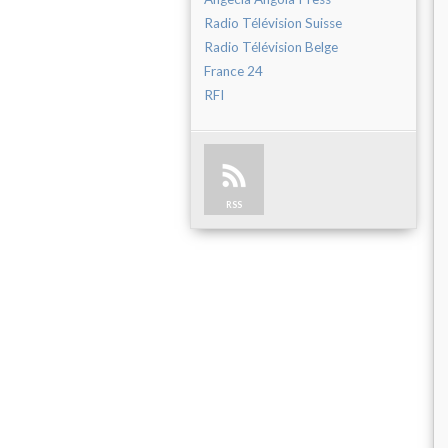
Radio Télévision Suisse
Radio Télévision Belge
France 24
RFI
RSS