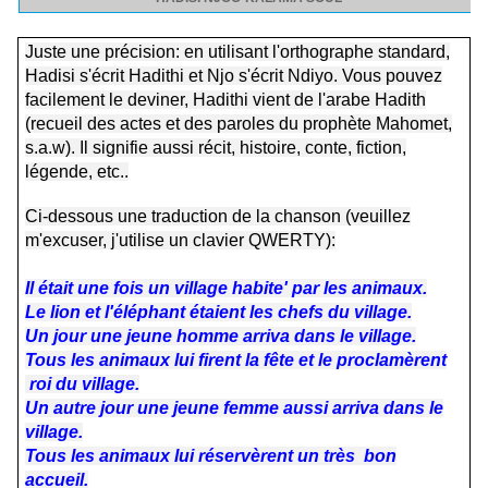
Juste une précision: en utilisant l'orthographe standard,
Hadisi s'écrit Hadithi et Njo s'écrit Ndiyo. Vous pouvez
facilement le deviner, Hadithi vient de l'arabe Hadith
(recueil des actes et des paroles du prophète Mahomet,
s.a.w). Il signifie aussi récit, histoire, conte, fiction,
légende, etc..
Ci-dessous une traduction de la chanson (veuillez
m'excuser, j'utilise un clavier QWERTY):
Il était une fois un village habite' par les animaux.
Le lion et l'éléphant étaient les chefs du village.
Un jour une jeune homme arriva dans le village.
Tous les animaux lui firent la fête et le proclamèrent
roi du village.
Un autre jour une jeune femme aussi arriva dans le
village.
Tous les animaux lui réservèrent un très bon
accueil.