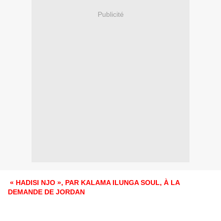
Publicité
« HADISI NJO », PAR KALAMA ILUNGA SOUL, À LA
DEMANDE DE JORDAN