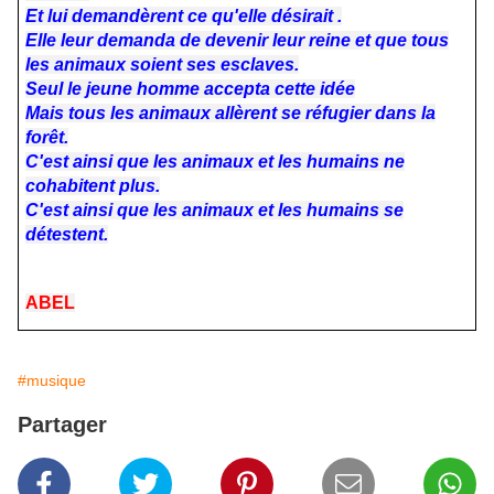
Et lui demandèrent ce qu'elle désirait .
Elle leur demanda de devenir leur reine et que tous
les animaux soient ses esclaves.
Seul le jeune homme accepta cette idée
Mais tous les animaux allèrent se réfugier dans la
forêt.
C'est ainsi que les animaux et les humains ne
cohabitent plus.
C'est ainsi que les animaux et les humains se
détestent.
ABEL
#musique
Partager