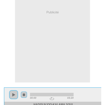
Publicité