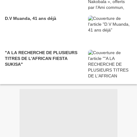
D.V Muanda, 41 ans déjà
"A LA RECHERCHE DE PLUSIEURS
TITRES DE L'AFRICAN FIESTA
SUKISA"