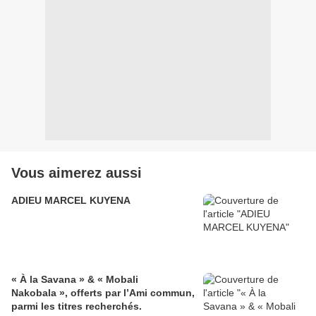
Vous aimerez aussi
ADIEU MARCEL KUYENA
« À la Savana » & « Mobali
Nakobala », offerts par l’Ami commun,
parmi les titres recherchés.