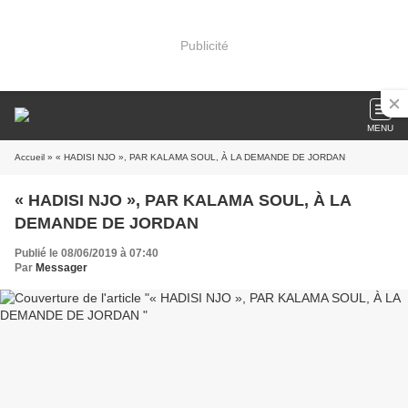
Publicité
MENU
Accueil
» « HADISI NJO », PAR KALAMA SOUL, À LA DEMANDE DE JORDAN
« HADISI NJO », PAR KALAMA SOUL, À LA
DEMANDE DE JORDAN
Publié le 08/06/2019 à 07:40
Par
Messager