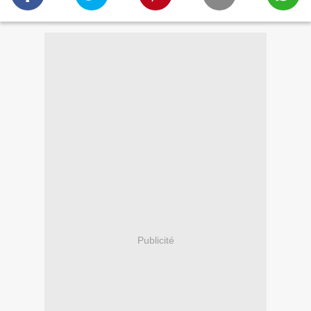
Publicité