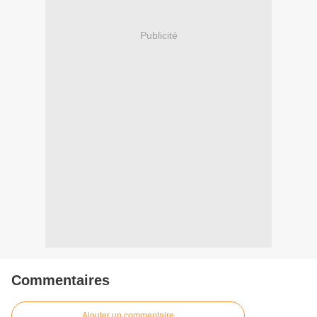
Publicité
Commentaires
Ajouter un commentaire