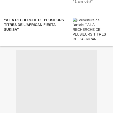
"A LA RECHERCHE DE PLUSIEURS
TITRES DE L'AFRICAN FIESTA
SUKISA"