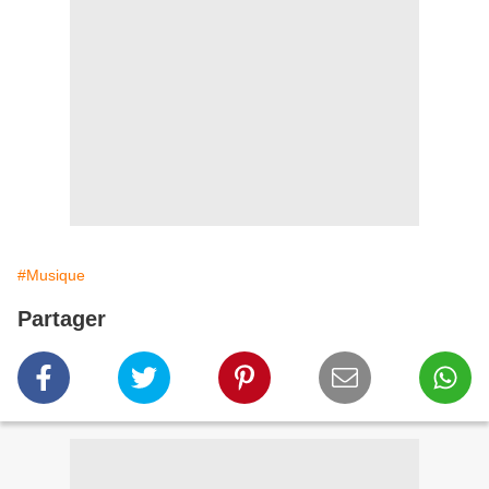
#Musique
Partager