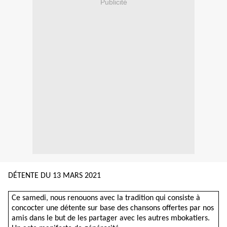
Publicité
DÉTENTE DU 13 MARS 2021
Ce samedi, nous renouons avec la tradition qui consiste à
concocter une détente sur base des chansons offertes par nos
amis dans le but de les partager avec les autres mbokatiers.