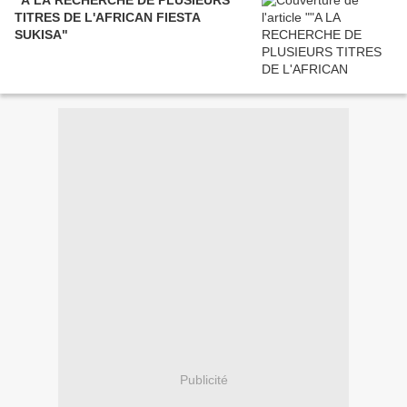
TITRES DE L'AFRICAN FIESTA
SUKISA"
Publicité