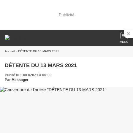
Publicité
MENU
Accueil
» DÉTENTE DU 13 MARS 2021
DÉTENTE DU 13 MARS 2021
Publié le 13/03/2021 à 00:00
Par
Messager