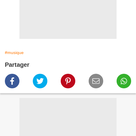
#musique
Partager