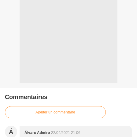
Commentaires
Ajouter un commentaire
Á
Álvaro Admiro
22/04/2021 21:06