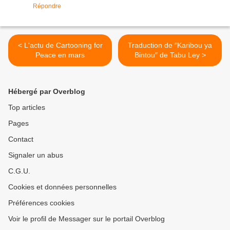
Répondre
< L'actu de Cartooning for
Traduction de ″Karibou ya
Peace en mars
Bintou″ de Tabu Ley >
Hébergé par Overblog
Top articles
Pages
Contact
Signaler un abus
C.G.U.
Cookies et données personnelles
Préférences cookies
Voir le profil de Messager sur le portail Overblog