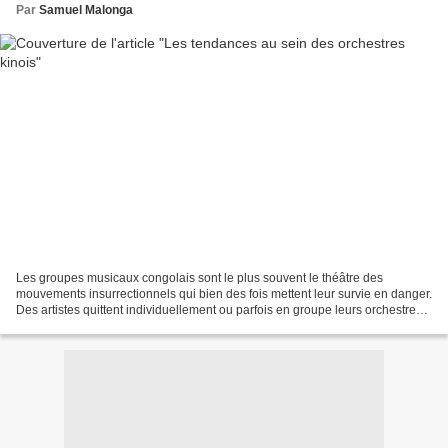
Par
Samuel Malonga
Les groupes musicaux congolais sont le plus souvent le théâtre des
mouvements insurrectionnels qui bien des fois mettent leur survie en danger.
Des artistes quittent individuellement ou parfois en groupe leurs orchestres
pour manifester leur indignation....