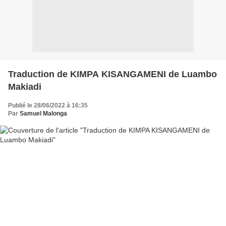
Traduction de KIMPA KISANGAMENI de Luambo
Makiadi
Publié le 28/06/2022 à 16:35
Par
Samuel Malonga