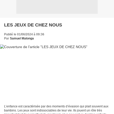
LES JEUX DE CHEZ NOUS
Publié le 01/06/2024 à 09:36
Par
Samuel Malonga
L’enfance est caractérisée par des moments d’évasion qui plait souvent aux
bambins. Les jeux sont indissociables de leur vie. Ils jouent un rôle très