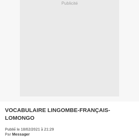
Publicité
VOCABULAIRE LINGOMBE-FRANÇAIS-
LOMONGO
Publié le 18/02/2021 à 21:29
Par
Messager