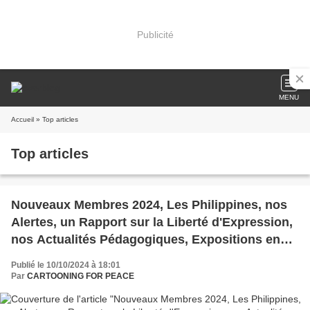
Publicité
MENU
Accueil
» Top articles
Top articles
Nouveaux Membres 2024, Les Philippines, nos
Alertes, un Rapport sur la Liberté d'Expression,
nos Actualités Pédagogiques, Expositions en
cours
Publié le 10/10/2024 à 18:01
Par
CARTOONING FOR PEACE