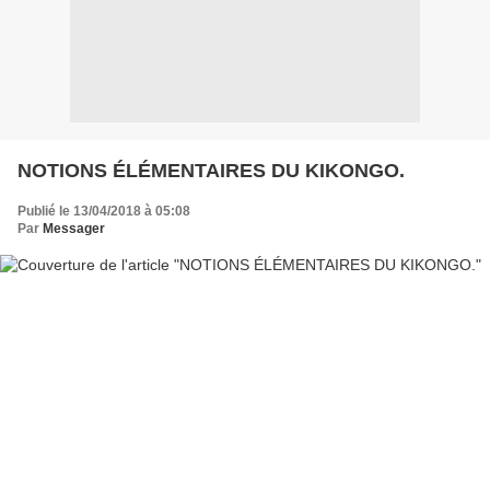
NOTIONS ÉLÉMENTAIRES DU KIKONGO.
Publié le 13/04/2018 à 05:08
Par
Messager