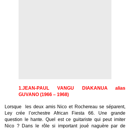
1.JEAN-PAUL VANGU DIAKANUA alias
GUVANO (1966 – 1968)
Lorsque les deux amis Nico et Rochereau se séparent,
Ley crée l’orchestre African Fiesta 66. Une grande
question le hante. Quel est ce guitariste qui peut imiter
Nico ? Dans le rôle si important joué naguère par de