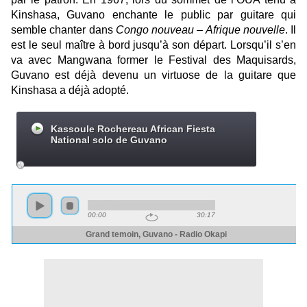
Kinshasa, Guvano enchante le public par guitare qui
semble chanter dans
Congo nouveau – Afrique nouvelle
. Il
est le seul maître à bord jusqu’à son départ. Lorsqu’il s’en
va avec Mangwana former le Festival des Maquisards,
Guvano est déjà devenu un virtuose de la guitare que
Kinshasa a déjà adopté.