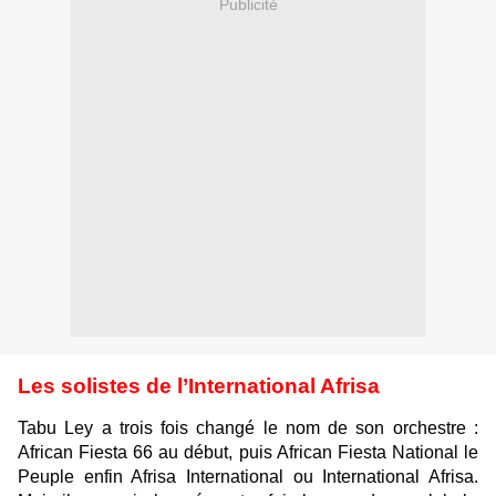
Publicité
Les solistes de l’International Afrisa
Tabu Ley a trois fois changé le nom de son orchestre :
African Fiesta 66 au début, puis African Fiesta National le
Peuple enfin Afrisa International ou International Afrisa.