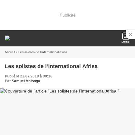
Publicité
MENU
Accueil
» Les solistes de l’International Afrisa
Les solistes de l’International Afrisa
Publié le 22/07/2018 à 00:16
Par
Samuel Malonga