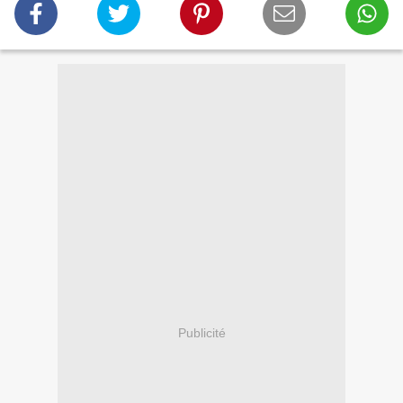
Publicité