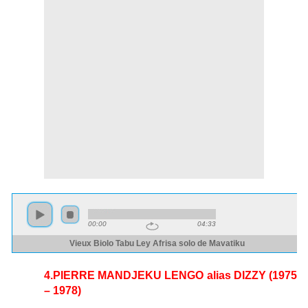
4.PIERRE MANDJEKU LENGO alias DIZZY (1975
– 1978)