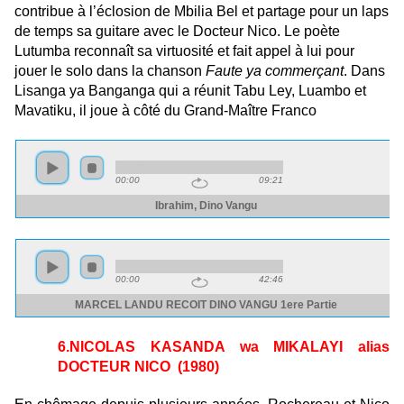
contribue à l’éclosion de Mbilia Bel et partage pour un laps
de temps sa guitare avec le Docteur Nico. Le poète
Lutumba reconnaît sa virtuosité et fait appel à lui pour
jouer le solo dans la chanson
Faute ya commerçant
. Dans
Lisanga ya Banganga qui a réunit Tabu Ley, Luambo et
Mavatiku, il joue à côté du Grand-Maître Franco
6.NICOLAS KASANDA wa MIKALAYI alias
DOCTEUR NICO (1980)