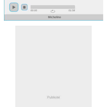
Publicité