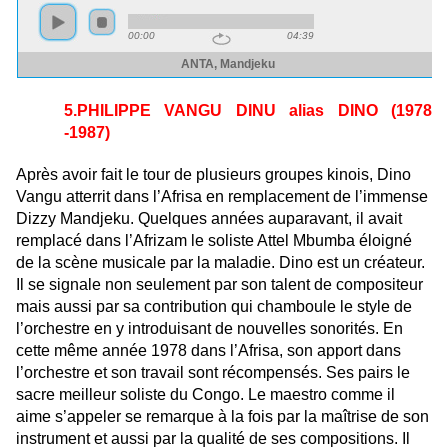
5.PHILIPPE VANGU DINU alias DINO (1978
-1987)
Après avoir fait le tour de plusieurs groupes kinois, Dino
Vangu atterrit dans l’Afrisa en remplacement de l’immense
Dizzy Mandjeku. Quelques années auparavant, il avait
remplacé dans l’Afrizam le soliste Attel Mbumba éloigné
de la scène musicale par la maladie. Dino est un créateur.
Il se signale non seulement par son talent de compositeur
mais aussi par sa contribution qui chamboule le style de
l’orchestre en y introduisant de nouvelles sonorités. En
cette même année 1978 dans l’Afrisa, son apport dans
l’orchestre et son travail sont récompensés. Ses pairs le
sacre meilleur soliste du Congo. Le maestro comme il
aime s’appeler se remarque à la fois par la maîtrise de son
instrument et aussi par la qualité de ses compositions. Il