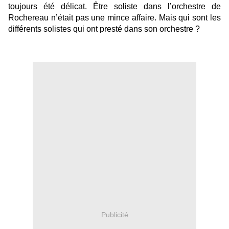
toujours été délicat. Être soliste dans l’orchestre de
Rochereau n’était pas une mince affaire. Mais qui sont les
différents solistes qui ont presté dans son orchestre ?
Publicité