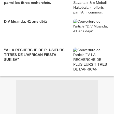
parmi les titres recherchés.
D.V Muanda, 41 ans déjà
"A LA RECHERCHE DE PLUSIEURS
TITRES DE L'AFRICAN FIESTA
SUKISA"