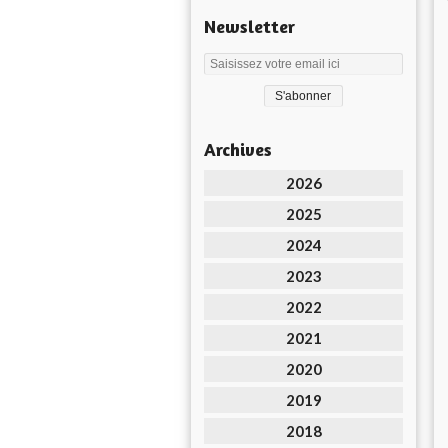
Newsletter
Archives
2026
2025
2024
2023
2022
2021
2020
2019
2018