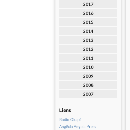
2017
2016
2015
2014
2013
2012
2011
2010
2009
2008
2007
Liens
Radio Okapi
Angêcia Angola Press