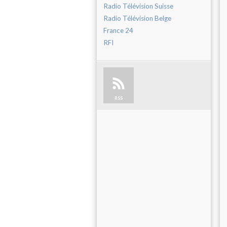
Radio Télévision Suisse
Radio Télévision Belge
France 24
RFI
RSS