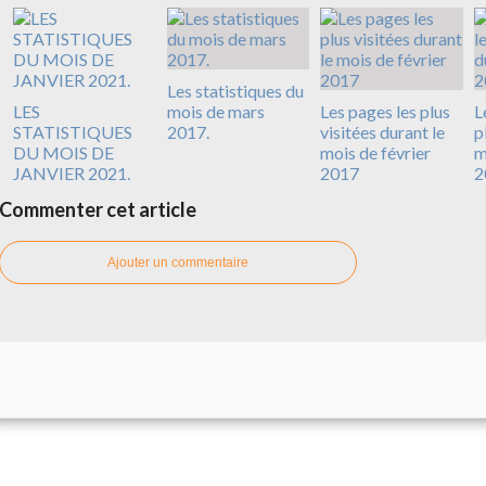
Les statistiques du
LES
mois de mars
Les pages les plus
L
STATISTIQUES
2017.
visitées durant le
p
DU MOIS DE
mois de février
m
JANVIER 2021.
2017
2
Commenter cet article
Ajouter un commentaire