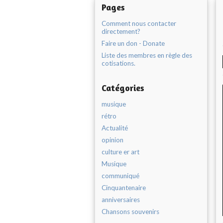
Pages
Comment nous contacter
directement?
Faire un don - Donate
Liste des membres en règle des
cotisations.
Catégories
musique
rétro
Actualité
opinion
culture er art
Musique
communiqué
Cinquantenaire
anniversaires
Chansons souvenirs