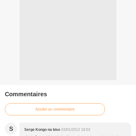
Commentaires
Ajouter un commentaire
S
Serge Kongo na biso
03/01/2012 18:02