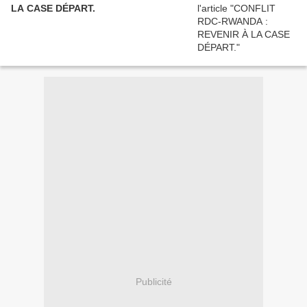
LA CASE DÉPART.
Publicité