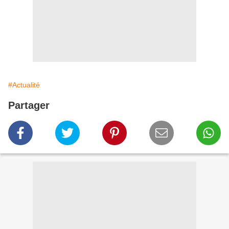
#Actualité
Partager