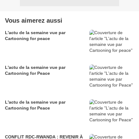
Vous aimerez aussi
L'actu de la semaine vue par
Cartooning for peace
L'actu de la semaine vue par
Cartooning for Peace
L'actu de la semaine vue par
Cartooning for Peace
CONFLIT RDC-RWANDA : REVENIR À