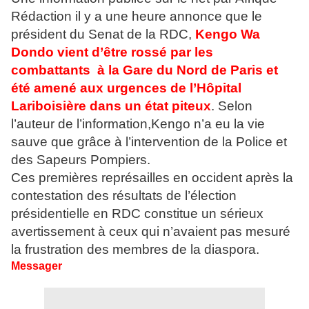
Rédaction il y a une heure annonce que le
président du Senat de la RDC,
Kengo Wa
Dondo vient d’être rossé par les
combattants à la Gare du Nord de Paris et
été amené aux urgences de l’Hôpital
Lariboisière dans un état piteux
. Selon
l’auteur de l’information,Kengo n’a eu la vie
sauve que grâce à l’intervention de la Police et
des Sapeurs Pompiers.
Ces premières représailles en occident après la
contestation des résultats de l’élection
présidentielle en RDC constitue un sérieux
avertissement à ceux qui n’avaient pas mesuré
la frustration des membres de la diaspora.
Messager