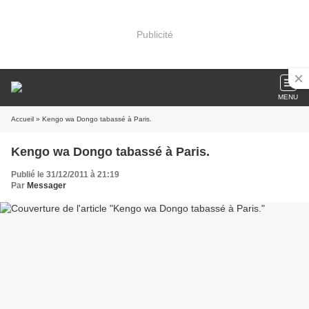
Publicité
MENU
Accueil
» Kengo wa Dongo tabassé à Paris.
Kengo wa Dongo tabassé à Paris.
Publié le 31/12/2011 à 21:19
Par
Messager