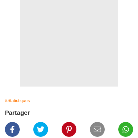
#Statistiques
Partager