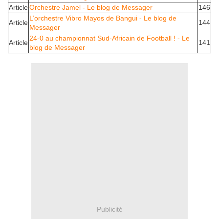
Article
Orchestre Jamel - Le blog de Messager
146
L’orchestre Vibro Mayos de Bangui - Le blog de
Article
144
Messager
24-0 au championnat Sud-Africain de Football ! - Le
Article
141
blog de Messager
Publicité