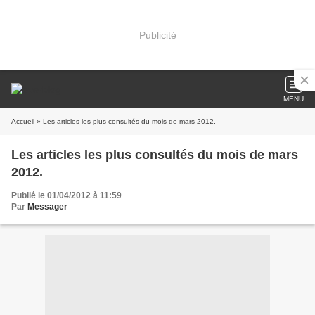
Publicité
MENU
Accueil
» Les articles les plus consultés du mois de mars 2012.
Les articles les plus consultés du mois de mars
2012.
Publié le 01/04/2012 à 11:59
Par
Messager