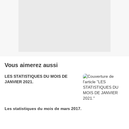
Vous aimerez aussi
LES STATISTIQUES DU MOIS DE
JANVIER 2021.
Les statistiques du mois de mars 2017.