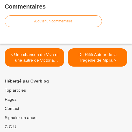
Commentaires
Ajouter un commentaire
< Une chanson de Viva et
Du Rififi Autour de la
une autre de Victoria
Tragédie de Mpila >
recherchées
Hébergé par Overblog
Top articles
Pages
Contact
Signaler un abus
C.G.U.