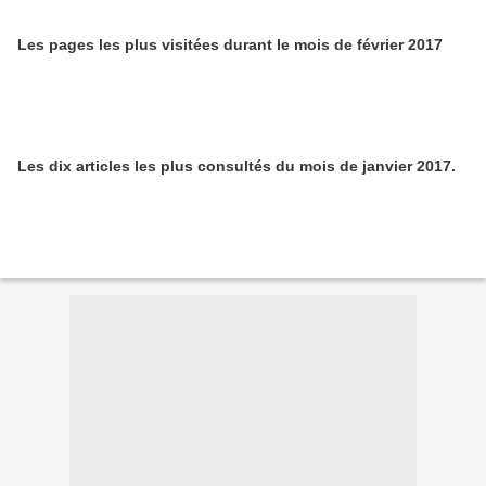
Les pages les plus visitées durant le mois de février 2017
Les dix articles les plus consultés du mois de janvier 2017.