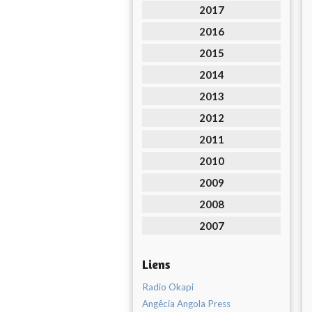
2017
2016
2015
2014
2013
2012
2011
2010
2009
2008
2007
Liens
Radio Okapi
Angêcia Angola Press