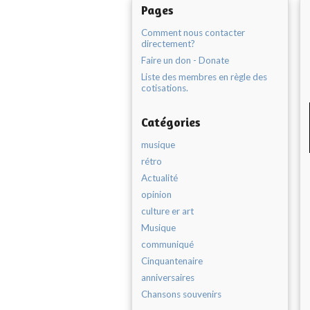
Pages
Comment nous contacter
directement?
Faire un don - Donate
Liste des membres en règle des
cotisations.
Catégories
musique
rétro
Actualité
opinion
culture er art
Musique
communiqué
Cinquantenaire
anniversaires
Chansons souvenirs