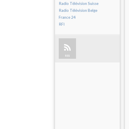
Radio Télévision Suisse
Radio Télévision Belge
France 24
RFI
RSS