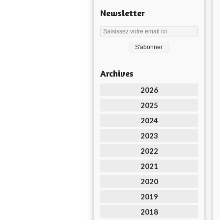
Newsletter
Archives
2026
2025
2024
2023
2022
2021
2020
2019
2018