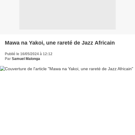
Mawa na Yakoi, une rareté de Jazz Africain
Publié le 16/05/2024 à 12:12
Par
Samuel Malonga