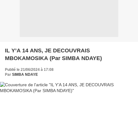
IL Y’A 14 ANS, JE DECOUVRAIS
MBOKAMOSIKA (Par SIMBA NDAYE)
Publié le 21/06/2024 à 17:08
Par
SIMBA NDAYE