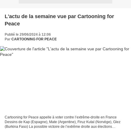
L'actu de la semaine vue par Cartooning for
Peace
Publié le 29/06/2024 à 12:06
Par
CARTOONING FOR PEACE
Cartooning for Peace appelle à voter contre l’extrême-droite en France
Dessins de Kap (Espagne), Mate (Argentine), Firuz Kutal (Norvège), Glez
(Burkina Faso) La possible victoire de l’extrême droite aux élections