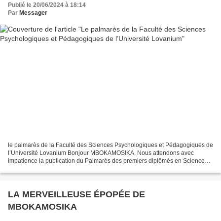
Publié le 20/06/2024 à 18:14
Par
Messager
le palmarès de la Faculté des Sciences Psychologiques et Pédagogiques de
l’Université Lovanium Bonjour MBOKAMOSIKA, Nous attendons avec
impatience la publication du Palmarès des premiers diplômés en Sciences
pédagogiques de l'Université Lovanium ; IL...
LA MERVEILLEUSE ÉPOPÉE DE
MBOKAMOSIKA