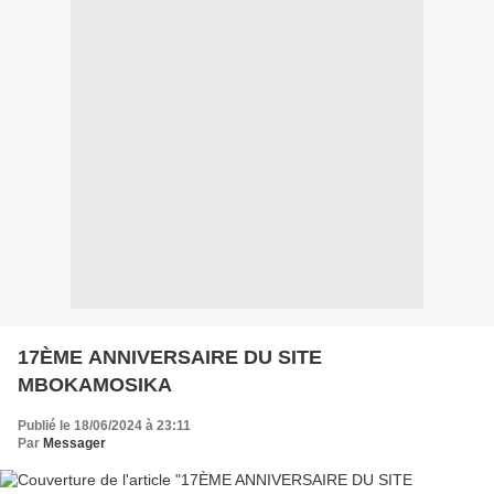
17ÈME ANNIVERSAIRE DU SITE
MBOKAMOSIKA
Publié le 18/06/2024 à 23:11
Par
Messager