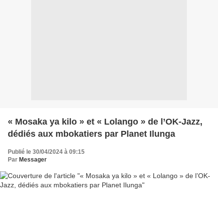
« Mosaka ya kilo » et « Lolango » de l’OK-Jazz,
dédiés aux mbokatiers par Planet Ilunga
Publié le 30/04/2024 à 09:15
Par
Messager