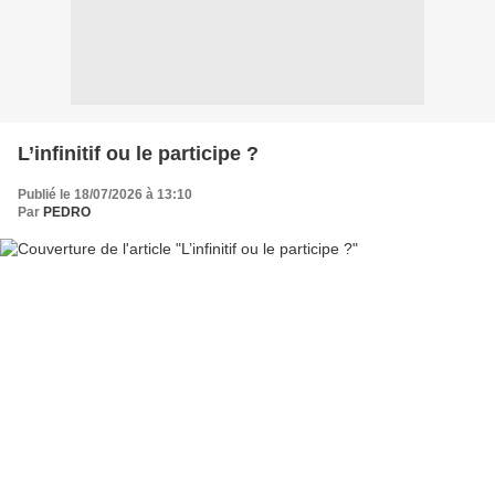
L’infinitif ou le participe ?
Publié le 18/07/2026 à 13:10
Par
PEDRO