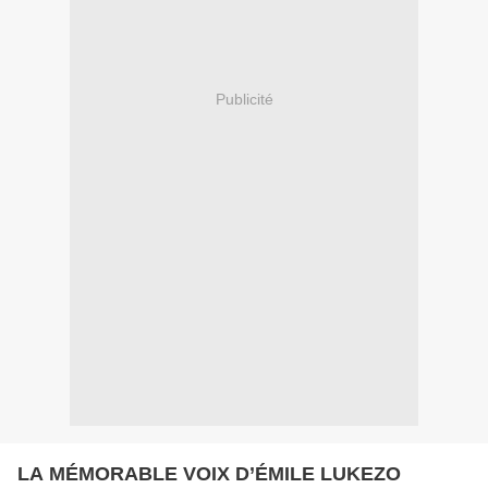
Publicité
LA MÉMORABLE VOIX D’ÉMILE LUKEZO