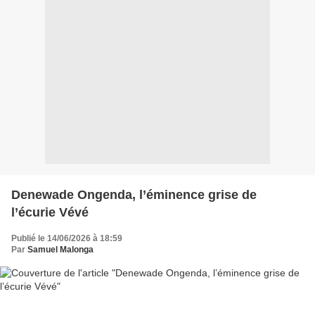
Denewade Ongenda, l’éminence grise de
l’écurie Vévé
Publié le 14/06/2026 à 18:59
Par
Samuel Malonga