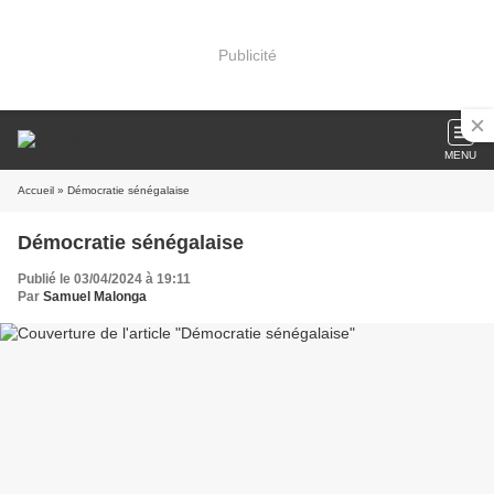
Publicité
MENU
Accueil
» Démocratie sénégalaise
Démocratie sénégalaise
Publié le 03/04/2024 à 19:11
Par
Samuel Malonga