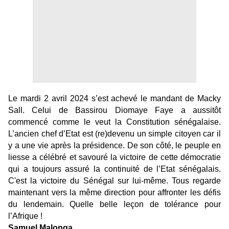
Le mardi 2 avril 2024 s’est achevé le mandant de Macky
Sall. Celui de Bassirou Diomaye Faye a aussitôt
commencé comme le veut la Constitution sénégalaise.
L’ancien chef d’Etat est (re)devenu un simple citoyen car il
y a une vie après la présidence. De son côté, le peuple en
liesse a célébré et savouré la victoire de cette démocratie
qui a toujours assuré la continuité de l’Etat sénégalais.
C'est la victoire du Sénégal sur lui-même. Tous regarde
maintenant vers la même direction pour affronter les défis
du lendemain. Quelle belle leçon de tolérance pour
l’Afrique !
Samuel Malonga