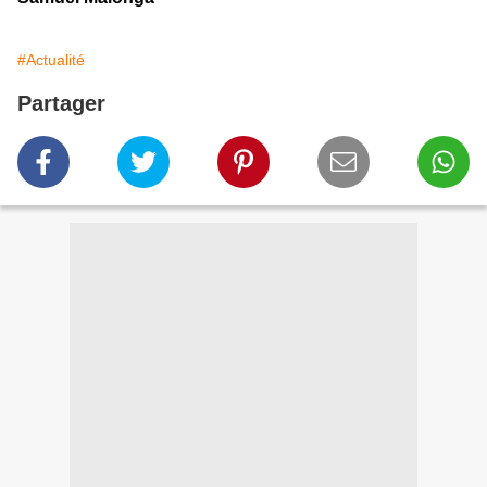
#Actualité
Partager