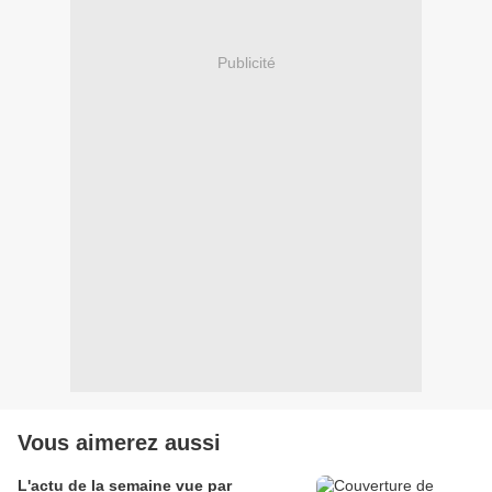
Publicité
Vous aimerez aussi
L'actu de la semaine vue par