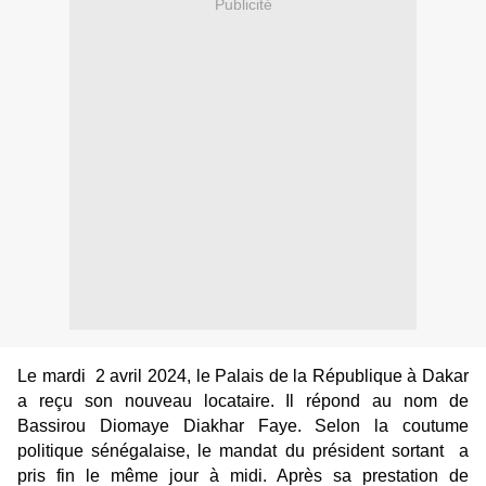
Publicité
Le mardi 2 avril 2024, le Palais de la République à Dakar
a reçu son nouveau locataire. Il répond au nom de
Bassirou Diomaye
Diakhar
Faye. Selon la coutume
politique sénégalaise, le mandat du président sortant a
pris fin le même jour à midi. Après sa prestation de