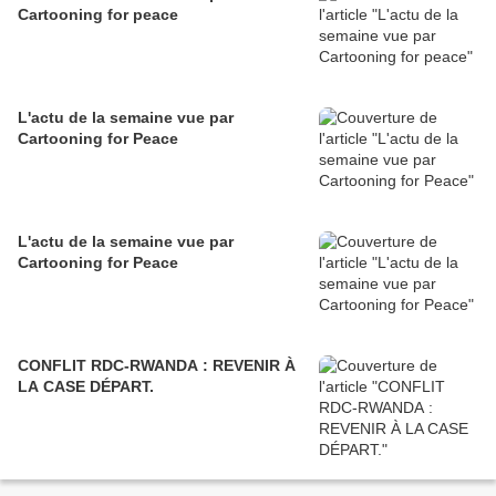
Cartooning for peace
L'actu de la semaine vue par
Cartooning for Peace
L'actu de la semaine vue par
Cartooning for Peace
CONFLIT RDC-RWANDA : REVENIR À
LA CASE DÉPART.