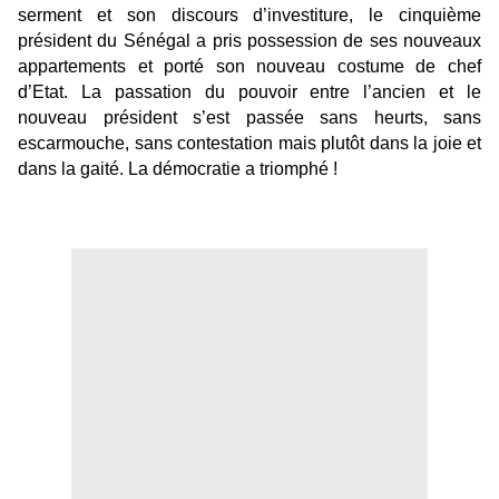
serment et son discours d’investiture, le cinquième
président du Sénégal a pris possession de ses nouveaux
appartements et porté son nouveau costume de chef
d’Etat. La passation du pouvoir entre l’ancien et le
nouveau président s’est passée sans heurts, sans
escarmouche, sans contestation mais plutôt dans la joie et
dans la gaité. La démocratie a triomphé !