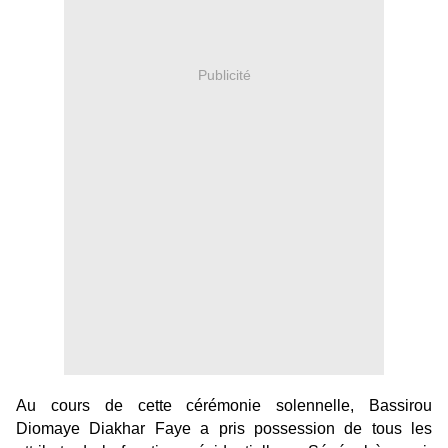
Publicité
Au cours de cette cérémonie solennelle, Bassirou
Diomaye Diakhar Faye a pris
possession de tous les