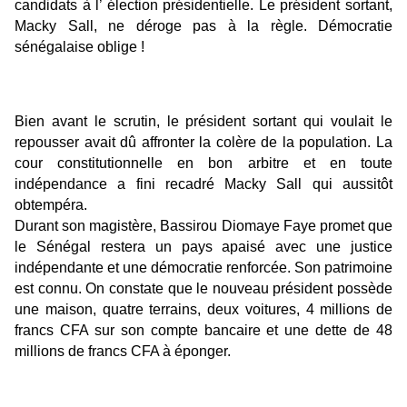
candidats à l’ élection présidentielle. Le président sortant,
Macky Sall, ne déroge pas à la règle. Démocratie
sénégalaise oblige !
Bien avant le scrutin, le président sortant qui voulait le
repousser avait dû affronter la colère de la population. La
cour constitutionnelle en bon arbitre et en toute
indépendance a fini recadré Macky Sall qui aussitôt
obtempéra.
Durant son magistère, Bassirou Diomaye Faye p
romet que
le Sénégal restera un pays apaisé avec une justice
indépendante et une démocratie renforcée. Son patrimoine
est connu. On constate que le nouveau président possède
une maison, quatre terrains, deux voitures, 4 millions de
francs CFA sur son compte bancaire et une dette de 48
millions de francs CFA à éponger.