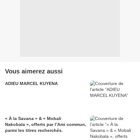
Vous aimerez aussi
ADIEU MARCEL KUYENA
« À la Savana » & « Mobali
Nakobala », offerts par l’Ami commun,
parmi les titres recherchés.