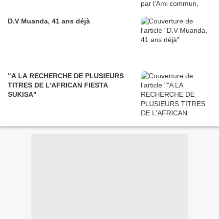
D.V Muanda, 41 ans déjà
"A LA RECHERCHE DE PLUSIEURS
TITRES DE L'AFRICAN FIESTA
SUKISA"