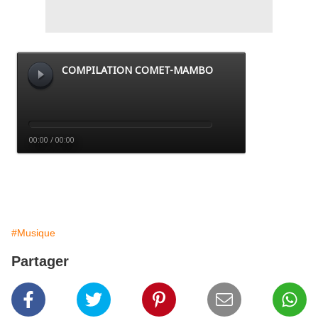
#Musique
Partager