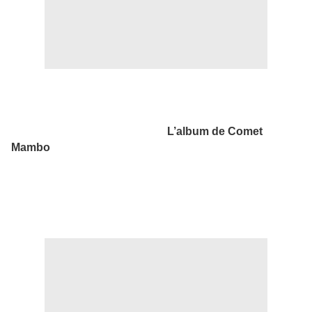
L’album de Comet
Mambo