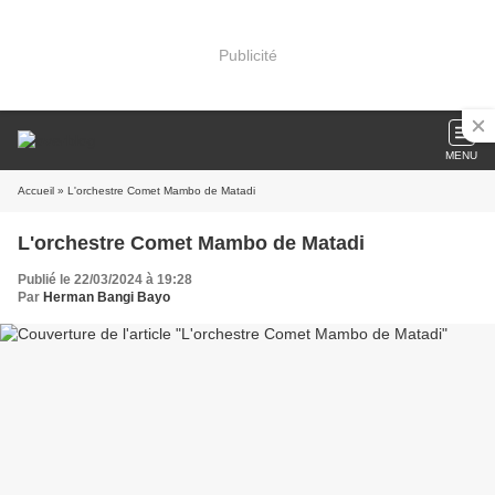
Publicité
MENU
Accueil
» L'orchestre Comet Mambo de Matadi
L'orchestre Comet Mambo de Matadi
Publié le 22/03/2024 à 19:28
Par
Herman Bangi Bayo