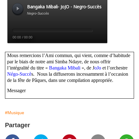
Mous remercions l’Ami commun, qui vient, comme d’habitude
par le biais de notre ami Simba Ndaye, de nous offrir
l’intégralité du titre «
Bangaka Mibali
», de J
oJo
et l’orchestre
Négo-Succè
s. Nous la diffuserons incessamment à l’occasion
de la fête de Pâques, dans une compilation appropriée.
Messager
#Musique
Partager