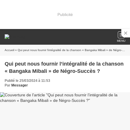
Publicité
MENU
Accueil
» Qui peut nous fournir l’intégralité de la chanson « Bangaka Mibali » de Négro-Succès ?
Qui peut nous fournir l’intégralité de la chanson
« Bangaka Mibali » de Négro-Succès ?
Publié le 25/03/2024 à 11:53
Par
Messager