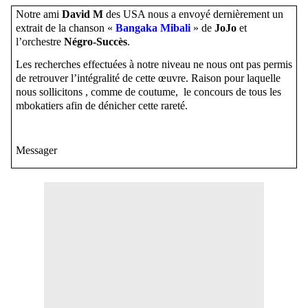
Notre ami
David M
des USA nous a envoyé dernièrement un
extrait de la chanson «
Bangaka
Mibali
» de
JoJo
et
l’orchestre
Négro-Succès
.
Les recherches effectuées à notre niveau ne nous ont pas permis
de retrouver l’intégralité de cette œuvre. Raison pour laquelle
nous sollicitons , comme de coutume, le concours de tous les
mbokatiers afin de dénicher cette rareté.
Messager