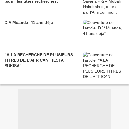
parmi les titres recherchés.
D.V Muanda, 41 ans déjà
"A LA RECHERCHE DE PLUSIEURS
TITRES DE L'AFRICAN FIESTA
SUKISA"