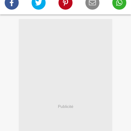
Publicité