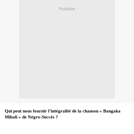
Publicité
Qui peut nous fournir l’intégralité de la chanson « Bangaka
Mibali » de Négro-Succès ?