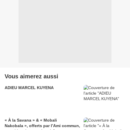
Vous aimerez aussi
ADIEU MARCEL KUYENA
« À la Savana » & « Mobali
Nakobala », offerts par l’Ami commun,