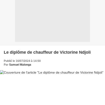
Le diplôme de chauffeur de Victorine Ndjoli
Publié le 16/07/2024 à 14:50
Par
Samuel Malonga