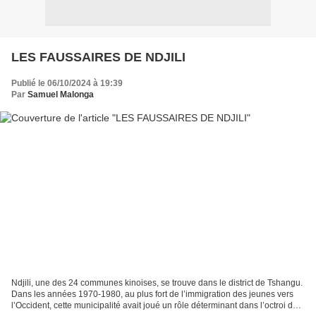
LES FAUSSAIRES DE NDJILI
Publié le 06/10/2024 à 19:39
Par
Samuel Malonga
Ndjili, une des 24 communes kinoises, se trouve dans le district de Tshangu.
Dans les années 1970-1980, au plus fort de l’immigration des jeunes vers
l’Occident, cette municipalité avait joué un rôle déterminant dans l’octroi des