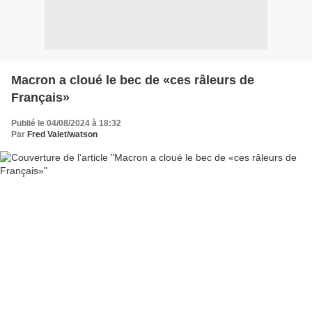
Macron a cloué le bec de «ces râleurs de
Français»
Publié le 04/08/2024 à 18:32
Par
Fred Valet/watson