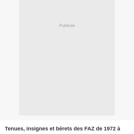
Publicité
Tenues, insignes et bérets des FAZ de 1972 à