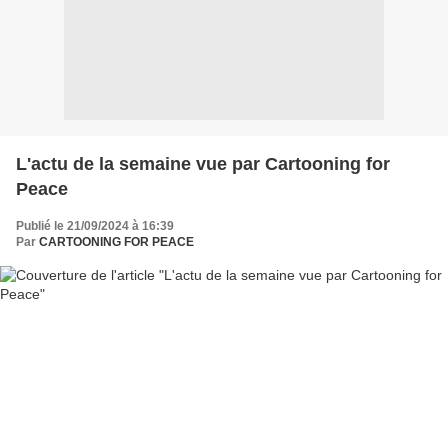
L'actu de la semaine vue par Cartooning for
Peace
Publié le 21/09/2024 à 16:39
Par
CARTOONING FOR PEACE