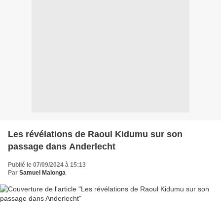
Les révélations de Raoul Kidumu sur son
passage dans Anderlecht
Publié le 07/09/2024 à 15:13
Par
Samuel Malonga