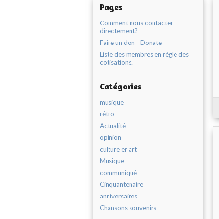
Pages
Comment nous contacter
directement?
Faire un don - Donate
Liste des membres en règle des
cotisations.
Catégories
musique
rétro
Actualité
opinion
culture er art
Musique
communiqué
Cinquantenaire
anniversaires
Chansons souvenirs