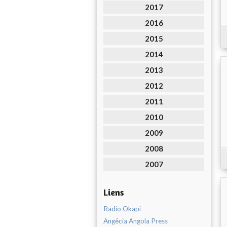
2017
2016
2015
2014
2013
2012
2011
2010
2009
2008
2007
Liens
Radio Okapi
Angêcia Angola Press