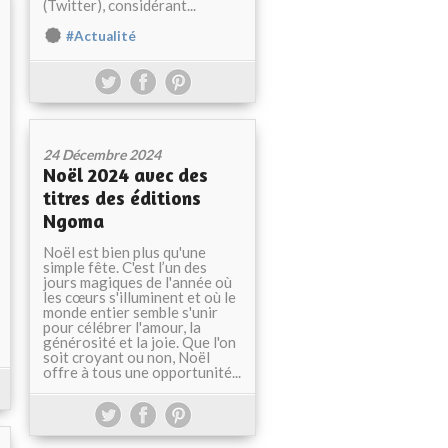
(Twitter), considérant...
#Actualité
24 Décembre 2024
Noël 2024 avec des
titres des éditions
Ngoma
Noël est bien plus qu'une
simple fête. C'est l’un des
jours magiques de l'année où
les cœurs s'illuminent et où le
monde entier semble s'unir
pour célébrer l'amour, la
générosité et la joie. Que l'on
soit croyant ou non, Noël
offre à tous une opportunité...