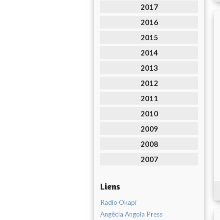
2017
2016
2015
2014
2013
2012
2011
2010
2009
2008
2007
Liens
Radio Okapi
Angêcia Angola Press