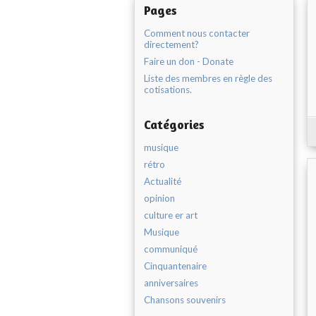
Pages
Comment nous contacter
directement?
Faire un don - Donate
Liste des membres en règle des
cotisations.
Catégories
musique
rétro
Actualité
opinion
culture er art
Musique
communiqué
Cinquantenaire
anniversaires
Chansons souvenirs