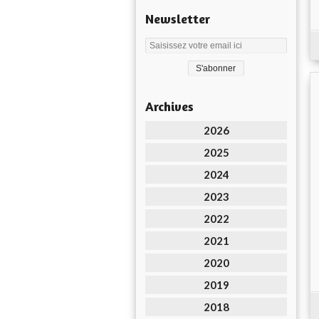
Newsletter
Archives
2026
2025
2024
2023
2022
2021
2020
2019
2018