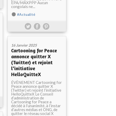
EPA/MAXPPP Aucun
congolais ne...
#Actualité
16 Janvier 2025
Cartooning for Peace
annonce quitter X
(Twitter) et rejoint
l’initiative
HelloQuitteX
ÉVÈNEMENT Cartooning for
Peace annonce quitter X
(Twitter) et rejoint l’initiative
HelloQuitteX Le Conseil
d’administration de
Cartooning for Peace a
décidé à l’unanimité, à l’instar
d’autres médias et ONG, de
quitter le réseau social X