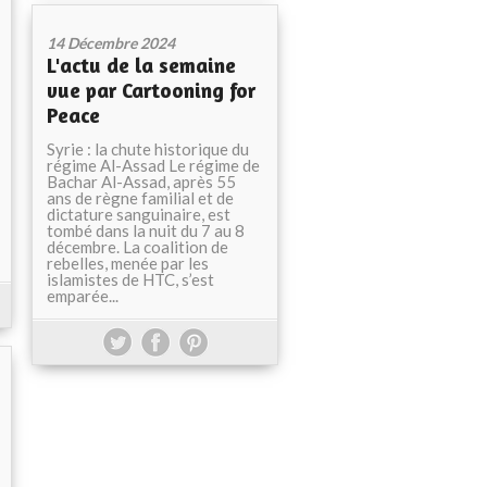
14 Décembre 2024
L'actu de la semaine
vue par Cartooning for
Peace
Syrie : la chute historique du
régime Al-Assad Le régime de
Bachar Al-Assad, après 55
ans de règne familial et de
dictature sanguinaire, est
tombé dans la nuit du 7 au 8
décembre. La coalition de
rebelles, menée par les
islamistes de HTC, s’est
emparée...