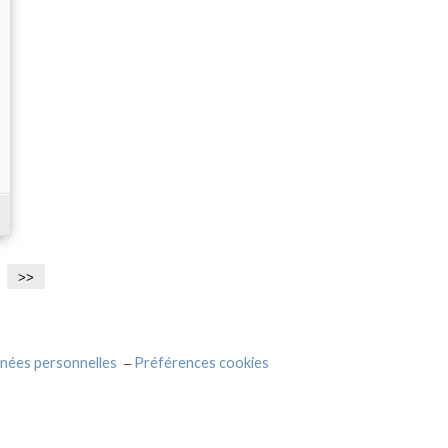
>>
nées personnelles
Préférences cookies