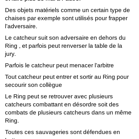
Des objets matériels comme un certain type de
chaises par exemple sont utilisés pour frapper
l’adversaire.
Le catcheur suit son adversaire en dehors du
Ring , et parfois peut renverser la table de la
jury.
Parfois le catcheur peut menacer l’arbitre
Tout catcheur peut entrer et sortir au Ring pour
secourir son collègue
Le Ring peut se retrouver avec plusieurs
catcheurs combattant en désordre soit des
combats de plusieurs catcheurs dans un même
Ring.
Toutes ces sauvageries sont défendues en