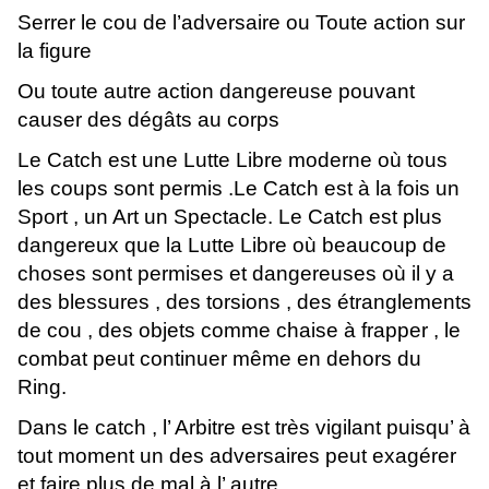
Serrer le cou de l’adversaire ou Toute action sur
la figure
Ou toute autre action dangereuse pouvant
causer des dégâts au corps
Le Catch est une Lutte Libre moderne où tous
les coups sont permis .Le Catch est à la fois un
Sport , un Art un Spectacle. Le Catch est plus
dangereux que la Lutte Libre où beaucoup de
choses sont permises et dangereuses où il y a
des blessures , des torsions , des étranglements
de cou , des objets comme chaise à frapper , le
combat peut continuer même en dehors du
Ring.
Dans le catch , l’ Arbitre est très vigilant puisqu’ à
tout moment un des adversaires peut exagérer
et faire plus de mal à l’ autre.