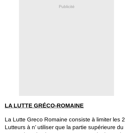
Publicité
LA LUTTE GRÉCO-ROMAINE
La Lutte Greco Romaine consiste à limiter les 2
Lutteurs à n’ utiliser que la partie supérieure du