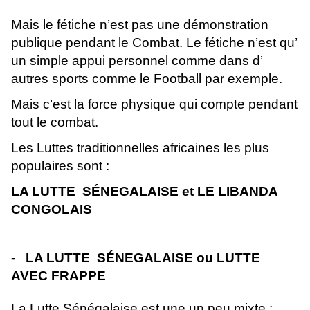
Mais le fétiche n’est pas une démonstration
publique pendant le Combat. Le fétiche n’est qu’
un simple appui personnel comme dans d’
autres sports comme le Football par exemple.
Mais c’est la force physique qui compte pendant
tout le combat.
Les Luttes traditionnelles africaines les plus
populaires sont :
LA LUTTE SÉNEGALAISE et LE LIBANDA
CONGOLAIS
- LA LUTTE SÉNEGALAISE ou LUTTE
AVEC FRAPPE
La Lutte Sénégalaise est une un peu mixte :