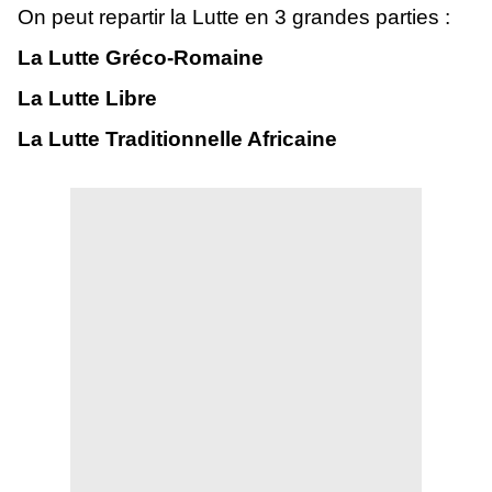
On peut repartir la Lutte en 3 grandes parties :
La Lutte Gréco-Romaine
La Lutte Libre
La Lutte Traditionnelle Africaine