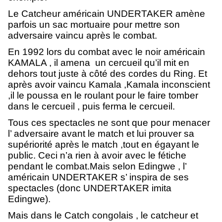
Le Catcheur américain UNDERTAKER amène
parfois un sac mortuaire pour mettre son
adversaire vaincu après le combat.
En 1992 lors du combat avec le noir américain
KAMALA , il amena un cercueil qu’il mit en
dehors tout juste à côté des cordes du Ring. Et
après avoir vaincu Kamala ,Kamala inconscient
,il le poussa en le roulant pour le faire tomber
dans le cercueil , puis ferma le cercueil.
Tous ces spectacles ne sont que pour menacer
l’ adversaire avant le match et lui prouver sa
supériorité après le match ,tout en égayant le
public. Ceci n’a rien à avoir avec le fétiche
pendant le combat.Mais selon Edingwe , l’
américain UNDERTAKER s’ inspira de ses
spectacles (donc UNDERTAKER imita
Edingwe).
Mais dans le Catch congolais , le catcheur et