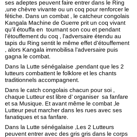
ses adeptes peuvent faire entrer dans le Ring
,une chèvre vivante ou un coq pour renforcer le
fétiche. Dans un combat , le catcheur congolais
Kangala Machine de Guerre prit un coq vivant
qu’il étouffa en tournant son cou et pendant
l’étouffement du coq , l’adversaire étendu au
tapis du Ring sentit le même effet d’étouffement
, alors Kangala immobilisa l’adversaire puis
gagna le combat.
Dans la Lutte sénégalaise ,pendant que les 2
lutteurs combattent le folklore et les chants
traditionnels accompagnent.
Dans le catch congolais chacun pour soi ,
chaque Lutteur est libre d’ organiser sa fanfare
et sa Musique. Et avant même le combat ,le
Lutteur peut marcher dans les rues avec ses
fanatiques et sa fanfare.
Dans la Lutte sénégalaise ,Les 2 Lutteurs
peuvent entrer avec des gris gris dans le corps