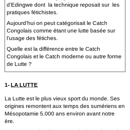
d’Edingwe dont la technique reposait sur les
pratiques fétichistes.
Aujourd’hui on peut catégorisait le Catch
Congolais comme étant une lutte basée sur
l’usage des fétiches.
Quelle est la différence entre le Catch
Congolais et le Catch moderne ou autre forme
de Lutte ?
1-
LA LUTTE
La Lutte est le plus vieux sport du monde. Ses
origines remontent aux temps des sumériens en
Mésopotamie 5.000 ans environ avant notre
ère.