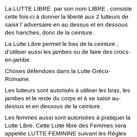
La LUTTE LIBRE par son nom LIBRE , consiste
cette fois-ci à donner la liberté aux 2 lutteurs de
saisir l’ adversaire en au dessus et en dessous
des hanches, donc de la ceinture.
La Lutte Libre permet le bas de la ceinture ,
d’utiliser aussi les jambes ou de faire des crocs-
en-jambe
Choses défendues dans la Lutte Gréco-
Romaine.
Les lutteurs sont autorisés à utiliser les bras, les
jambes et le reste du corps et à se saisir au-
dessus et en dessous de la ceinture.
Les femmes aussi sont autorisées à pratiquer la
Lutte Libre. Cette Lutte libre des Femmes sera
appelée LUTTE FEMININE suivant les Règles