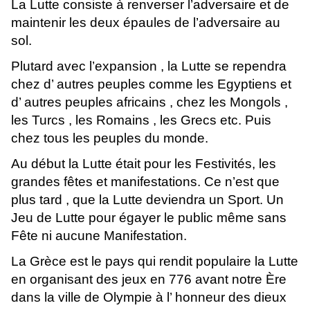
La Lutte consiste à renverser l’adversaire et de
maintenir les deux épaules de l’adversaire au
sol.
Plutard avec l’expansion , la Lutte se rependra
chez d’ autres peuples comme les Egyptiens et
d’ autres peuples africains , chez les Mongols ,
les Turcs , les Romains , les Grecs etc. Puis
chez tous les peuples du monde.
Au début la Lutte était pour les Festivités, les
grandes fêtes et manifestations. Ce n’est que
plus tard , que la Lutte deviendra un Sport. Un
Jeu de Lutte pour égayer le public même sans
Fête ni aucune Manifestation.
La Grèce est le pays qui rendit populaire la Lutte
en organisant des jeux en 776 avant notre Ère
dans la ville de Olympie à l’ honneur des dieux