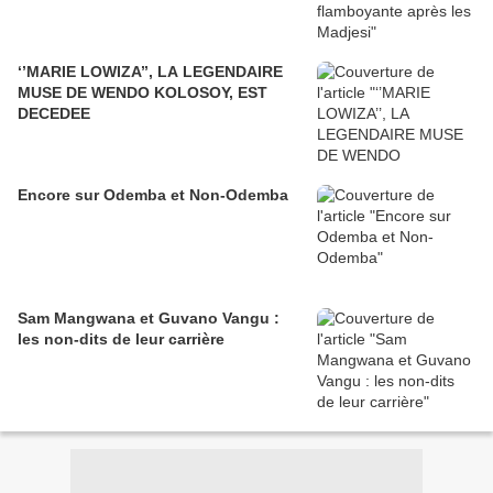
‘’MARIE LOWIZA’’, LA LEGENDAIRE
MUSE DE WENDO KOLOSOY, EST
DECEDEE
Encore sur Odemba et Non-Odemba
Sam Mangwana et Guvano Vangu :
les non-dits de leur carrière