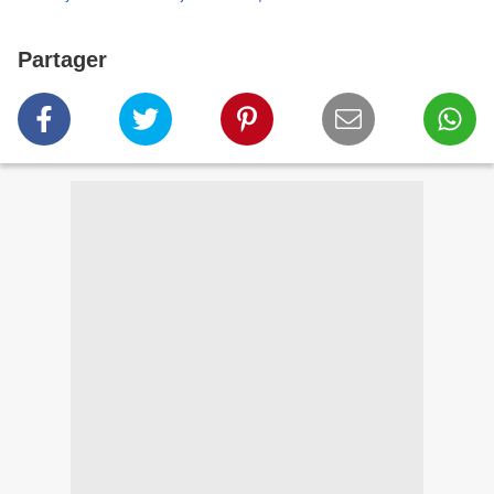
Partager