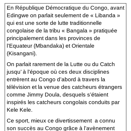
En République Démocratique du Congo, avant
Edingwe on parlait seulement de « Libanda »
qui est une sorte de lutte traditionnelle
congolaise de la tribu « Bangala » pratiquée
principalement dans les provinces de
l’Equateur (Mbandaka) et Orientale
(Kisangani).
On parlait rarement de la Lutte ou du Catch
jusqu’ à l’époque où ces deux disciplines
entrèrent au Congo d’abord à travers la
télévision et la venue des catcheurs étrangers
comme Jimmy Doula, desquels s’étaient
inspirés les catcheurs congolais conduits par
Kele Kele.
Ce sport, mieux ce divertissement a connu
son succès au Congo grâce à l’avènement