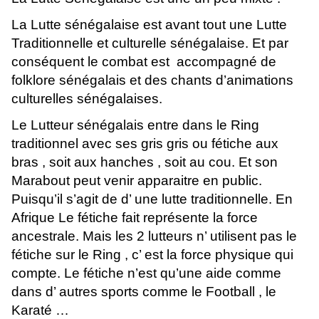
La Lutte sénégalaise est avant tout une Lutte
Traditionnelle et culturelle sénégalaise. Et par
conséquent le combat est accompagné de
folklore sénégalais et des chants d’animations
culturelles sénégalaises.
Le Lutteur sénégalais entre dans le Ring
traditionnel avec ses gris gris ou fétiche aux
bras , soit aux hanches , soit au cou. Et son
Marabout peut venir apparaitre en public.
Puisqu’il s’agit de d’ une lutte traditionnelle. En
Afrique Le fétiche fait représente la force
ancestrale. Mais les 2 lutteurs n’ utilisent pas le
fétiche sur le Ring , c’ est la force physique qui
compte. Le fétiche n’est qu’une aide comme
dans d’ autres sports comme le Football , le
Karaté …