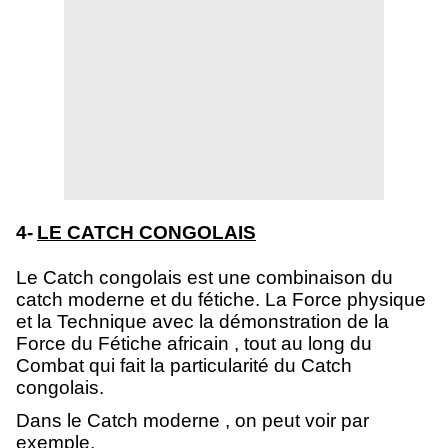
4-
LE CATCH CONGOLAIS
Le Catch congolais est une combinaison du
catch moderne et du fétiche. La Force physique
et la Technique avec la démonstration de la
Force du Fétiche africain , tout au long du
Combat qui fait la particularité du Catch
congolais.
Dans le Catch moderne , on peut voir par
exemple.