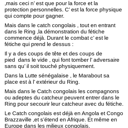
,mais ceci n’ est que pour la force et la
protection personnelles. C’ est la force physique
qui compte pour gagner.
Mais dans le catch congolais , tout en entrant
dans le Ring ,la démonstration du fétiche
commence déjà. Durant le combat c’ est le
fétiche qui prend le dessus :
Il y a des coups de tête et des coups de
pied dans le vide , qui font tomber l’ adversaire
sans qu’ il soit touché physiquement.
Dans la Lutte sénégalaise , le Marabout sa
place est à l’ extérieur du Ring.
Mais dans le Catch congolais les compagnons
ou adeptes du catcheur peuvent entrer dans le
Ring pour secourir leur catcheur avec du fétiche.
Le Catch congolais est déjà en Angola et Congo
Brazzaville ,et s’étend en Afrique. Et même en
Europe dans les milieux congolais.