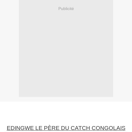
Publicité
EDINGWE LE PÈRE DU CATCH CONGOLAIS