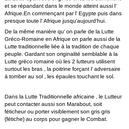
et se répandant dans le monde atteint aussi l’
Afrique.En commençant par l’ Egypte puis dans
presque toute l’ Afrique jusqu’aujourd’hui.
De la même manière qu’ on parle de la Lutte
Gréco-Romaine en Afrique on parle aussi de la
Lutte traditionnelle liée à la tradition de chaque
peuple. Gardant son originalité semblable à la
Lutte gréco romaine où les 2 lutteurs utilisent
surtout les bras , la poitrine forçant l’ adversaire
à tomber au sol , les épaules touchant le sol.
Dans la Lutte Traditionnelle africaine , le Lutteur
peut contacter aussi son Marabout, soit
féticheur ou porter visiblement son gris gris
(fétiche) au corps pour gagner le Combat.