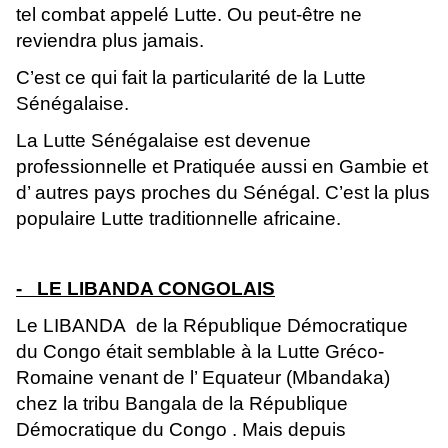
tel combat appelé Lutte. Ou peut-être ne
reviendra plus jamais.
C’est ce qui fait la particularité de la Lutte
Sénégalaise.
La Lutte Sénégalaise est devenue
professionnelle et Pratiquée aussi en Gambie et
d’ autres pays proches du Sénégal. C’est la plus
populaire Lutte traditionnelle africaine.
- LE LIBANDA CONGOLAIS
Le LIBANDA de la République Démocratique
du Congo était semblable à la Lutte Gréco-
Romaine venant de l’ Equateur (Mbandaka)
chez la tribu Bangala de la République
Démocratique du Congo . Mais depuis