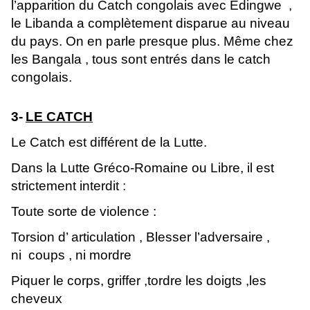
l’apparition du Catch congolais avec Edingwe ,
le Libanda a complètement disparue au niveau
du pays. On en parle presque plus. Même chez
les Bangala , tous sont entrés dans le catch
congolais.
3-
LE CATCH
Le Catch est différent de la Lutte.
Dans la Lutte Gréco-Romaine ou Libre, il est
strictement interdit :
Toute sorte de violence :
Torsion d’ articulation , Blesser l’adversaire ,
ni coups , ni mordre
Piquer le corps, griffer ,tordre les doigts ,les
cheveux