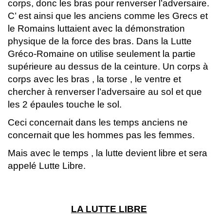
corps, donc les bras pour renverser l’adversaire.
C’ est ainsi que les anciens comme les Grecs et
le Romains luttaient avec la démonstration
physique de la force des bras. Dans la Lutte
Gréco-Romaine on utilise seulement la partie
supérieure au dessus de la ceinture. Un corps à
corps avec les bras , la torse , le ventre et
chercher à renverser l’adversaire au sol et que
les 2 épaules touche le sol.
Ceci concernait dans les temps anciens ne
concernait que les hommes pas les femmes.
Mais avec le temps , la lutte devient libre et sera
appelé Lutte Libre.
LA LUTTE LIBRE