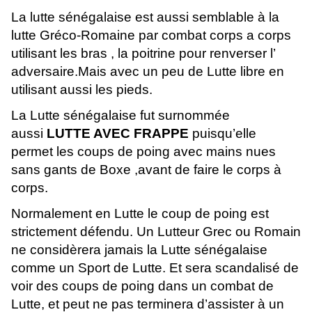
La lutte sénégalaise est aussi semblable à la
lutte Gréco-Romaine par combat corps a corps
utilisant les bras , la poitrine pour renverser l’
adversaire.Mais avec un peu de Lutte libre en
utilisant aussi les pieds.
La Lutte sénégalaise fut surnommée
aussi
LUTTE AVEC FRAPPE
puisqu’elle
permet les coups de poing avec mains nues
sans gants de Boxe ,avant de faire le corps à
corps.
Normalement en Lutte le coup de poing est
strictement défendu. Un Lutteur Grec ou Romain
ne considèrera jamais la Lutte sénégalaise
comme un Sport de Lutte. Et sera scandalisé de
voir des coups de poing dans un combat de
Lutte, et peut ne pas terminera d’assister à un