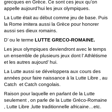
grecques en Grèce. Ce sont ces jeux qu’on
appelle aujourd’hui les jeux olympiques.
La Lutte était au début comme jeu de base. Puis
la Rome imitera aussi la Grèce pour honorer
aussi ses dieux romains.
D’ ou le terme
LUTTE GRECO-ROMAINE.
Les jeux olympiques deviendront avec le temps
un ensemble de plusieurs jeux dont l’ Athlétisme
et les autres aujourd’ hui.
La Lutte aussi se développera aux cours des
années pour faire naissance à la Lutte Libre , au
Catch et Catch congolais.
Raison pour laquelle en parlant de la Lutte
seulement , on parle de la Lutte Gréco-Romaine
, Lutte Libre ,lutte traditionnelle africaine…etc.