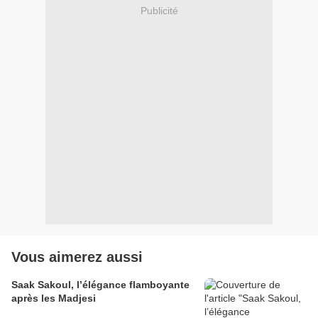
Publicité
Vous aimerez aussi
Saak Sakoul, l’élégance flamboyante
après les Madjesi