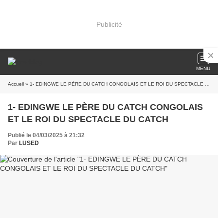
Publicité
MENU
Accueil
» 1- EDINGWE LE PÈRE DU CATCH CONGOLAIS ET LE ROI DU SPECTACLE DU CATCH
1- EDINGWE LE PÈRE DU CATCH CONGOLAIS
ET LE ROI DU SPECTACLE DU CATCH
Publié le 04/03/2025 à 21:32
Par
LUSED