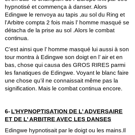
hypnotisé et commença à danser. Alors
Edingwe le renvoya au tapis ,au sol du Ring et
l’Arbitre compta 2 fois mais l’ homme masqué se
détacha de la prise au sol .Alors le combat
continua.
C’est ainsi que l’ homme masqué lui aussi à son
tour montra à Edingwe son doigt en l’ air et en
bas, chose qui causa des GROS RIRES parmi
les fanatiques de Edingwe. Voyant le blanc faire
une chose qu’il ne connaissait même pas la
signification. Mais le combat continua encore.
6-
L’HYPNOPTISATION DE L’ ADVERSAIRE
ET DE L’ ARBITRE AVEC LES DANSES
Edingwe hypnotisait par le doigt ou les mains.Il