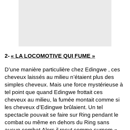
2-
« LA LOCOMOTIVE QUI FUME »
D’une manière particulière chez Edingwe , ces
cheveux laissés au milieu n’étaient plus des
simples cheveux. Mais une force mystérieuse à
tel point que quand Edingwe frottait ces
cheveux au milieu, la fumée montait comme si
les cheveux d’Edingwe brûlaient. Un tel
spectacle pouvait se faire sur Ring pendant le
combat ou même en dehors du Ring sans
aucun combat.Alors il reçut comme surnom
«