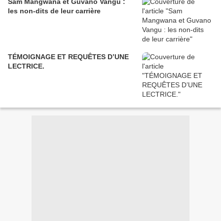
Sam Mangwana et Guvano Vangu :
les non-dits de leur carrière
TÉMOIGNAGE ET REQUÊTES D’UNE
LECTRICE.