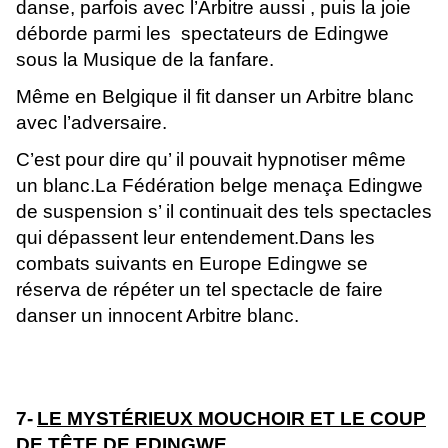
danse, parfois avec l’Arbitre aussi , puis la joie
déborde parmi les spectateurs de Edingwe
sous la Musique de la fanfare.
Même en Belgique il fit danser un Arbitre blanc
avec l’adversaire.
C’est pour dire qu’ il pouvait hypnotiser même
un blanc.La Fédération belge menaça Edingwe
de suspension s’ il continuait des tels spectacles
qui dépassent leur entendement.Dans les
combats suivants en Europe Edingwe se
réserva de répéter un tel spectacle de faire
danser un innocent Arbitre blanc.
7-
LE MYSTÉRIEUX MOUCHOIR ET LE COUP
DE TÊTE DE EDINGWE