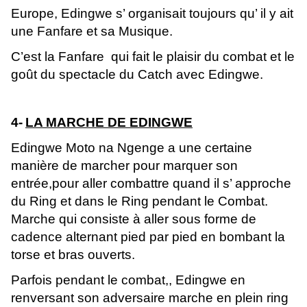
Europe, Edingwe s’ organisait toujours qu’ il y ait
une Fanfare et sa Musique.
C’est la Fanfare qui fait le plaisir du combat et le
goût du spectacle du Catch avec Edingwe.
4-
LA MARCHE DE EDINGWE
Edingwe Moto na Ngenge a une certaine
manière de marcher pour marquer son
entrée,pour aller combattre quand il s’ approche
du Ring et dans le Ring pendant le Combat.
Marche qui consiste à aller sous forme de
cadence alternant pied par pied en bombant la
torse et bras ouverts.
Parfois pendant le combat,, Edingwe en
renversant son adversaire marche en plein ring