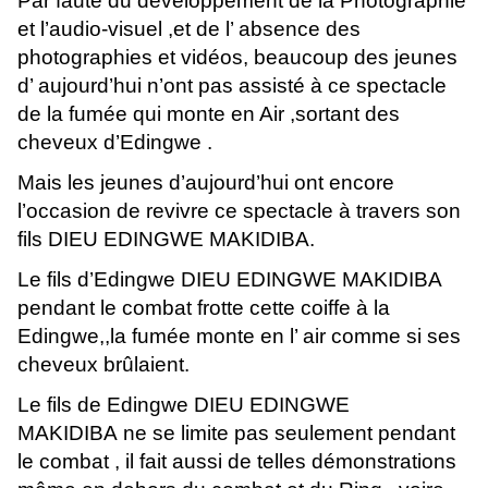
Par faute du développement de la Photographie
et l’audio-visuel ,et de l’ absence des
photographies et vidéos, beaucoup des jeunes
d’ aujourd’hui n’ont pas assisté à ce spectacle
de la fumée qui monte en Air ,sortant des
cheveux d’Edingwe .
Mais les jeunes d’aujourd’hui ont encore
l’occasion de revivre ce spectacle à travers son
fils DIEU EDINGWE MAKIDIBA.
Le fils d’Edingwe DIEU EDINGWE MAKIDIBA
pendant le combat frotte cette coiffe à la
Edingwe,,la fumée monte en l’ air comme si ses
cheveux brûlaient.
Le fils de Edingwe DIEU EDINGWE
MAKIDIBA
ne se limite pas seulement pendant
le combat , il fait aussi de telles démonstrations