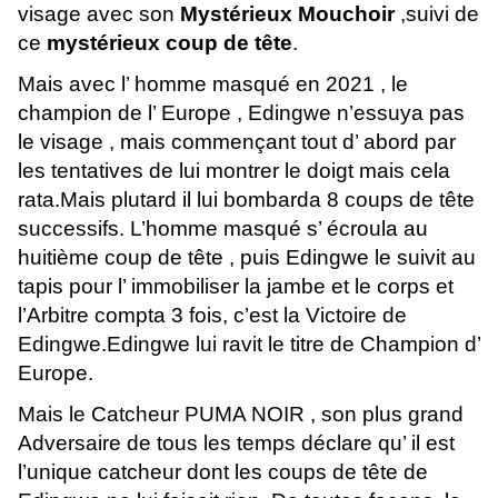
visage avec son
Mystérieux Mouchoir
,suivi de
ce
mystérieux coup de tête
.
Mais avec l’ homme masqué en 2021 , le
champion de l’ Europe , Edingwe n’essuya pas
le visage , mais commençant tout d’ abord par
les tentatives de lui montrer le doigt mais cela
rata.Mais plutard il lui bombarda 8 coups de tête
successifs. L’homme masqué s’ écroula au
huitième coup de tête , puis Edingwe le suivit au
tapis pour l’ immobiliser la jambe et le corps et
l’Arbitre compta 3 fois, c’est la Victoire de
Edingwe.Edingwe lui ravit le titre de Champion d’
Europe.
Mais le Catcheur PUMA NOIR , son plus grand
Adversaire de tous les temps déclare qu’ il est
l’unique catcheur dont les coups de tête de