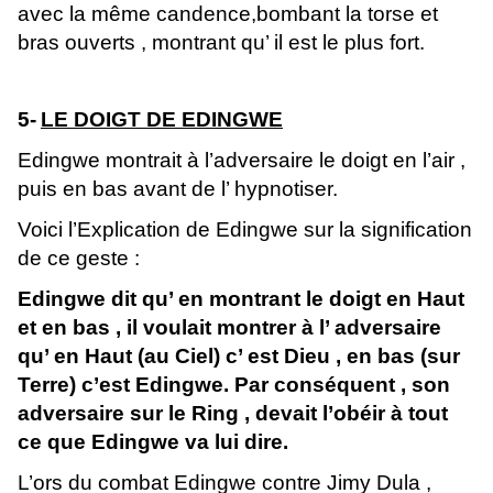
avec la même candence,bombant la torse et
bras ouverts , montrant qu’ il est le plus fort.
5-
LE DOIGT DE EDINGWE
Edingwe montrait à l’adversaire le doigt en l’air ,
puis en bas avant de l’ hypnotiser.
Voici l’Explication de Edingwe sur la signification
de ce geste :
Edingwe dit qu’ en montrant le doigt en Haut
et en bas , il voulait montrer à l’ adversaire
qu’ en Haut (au Ciel) c’ est Dieu , en bas (sur
Terre) c’est Edingwe. Par conséquent , son
adversaire sur le Ring , devait l’obéir à tout
ce que Edingwe va lui dire.
L’ors du combat Edingwe contre Jimy Dula ,