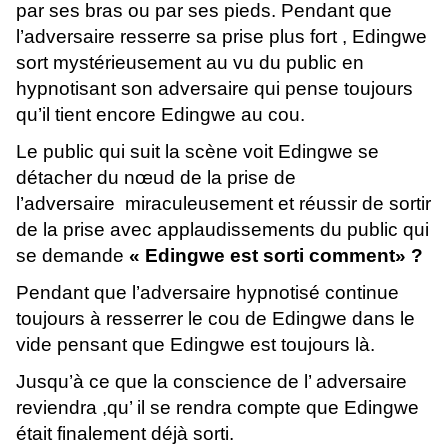
par ses bras ou par ses pieds. Pendant que
l’adversaire resserre sa prise plus fort , Edingwe
sort mystérieusement au vu du public en
hypnotisant son adversaire qui pense toujours
qu’il tient encore Edingwe au cou.
Le public qui suit la scène voit Edingwe se
détacher du nœud de la prise de
l’adversaire miraculeusement et réussir de sortir
de la prise avec applaudissements du public qui
se demande
« Edingwe est sorti comment» ?
Pendant que l’adversaire hypnotisé continue
toujours à resserrer le cou de Edingwe dans le
vide pensant que Edingwe est toujours là.
Jusqu’à ce que la conscience de l’ adversaire
reviendra ,qu’ il se rendra compte que Edingwe
était finalement déjà sorti.