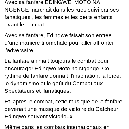
Avec sa fanfare EDINGWE MOTO NA
NGENGE marchait dans les rues suivi par ses
fanatiques , les femmes et les petits enfants
avant le combat.
Avec sa fanfare, Edingwe faisait son entrée
d’une manière triomphale pour aller affronter
l’adversaire.
La fanfare animait toujours le combat pour
encourager Edingwe Moto na Ngenge .Ce
rythme de fanfare donnait l’inspiration, la force,
le dynamisme et le goût du Combat aux
Spectateurs et fanatiques.
Et après le combat, cette musique de la fanfare
devenait une musique de victoire du Catcheur
Edingwe souvent victorieux.
Même dans les combats internationaux en