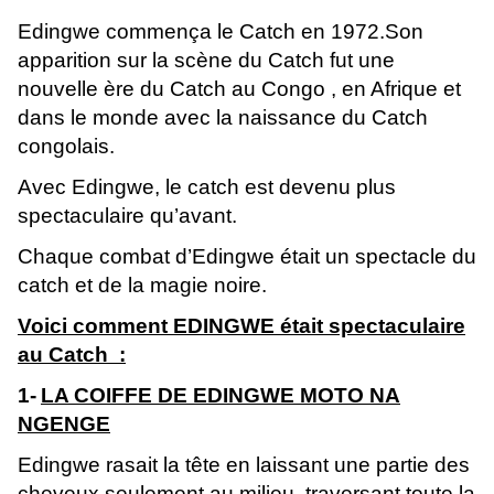
Edingwe commença le Catch en 1972.Son
apparition sur la scène du Catch fut une
nouvelle ère du Catch au Congo , en Afrique et
dans le monde avec la naissance du Catch
congolais.
Avec Edingwe, le catch est devenu plus
spectaculaire qu’avant.
Chaque combat d’Edingwe était un spectacle du
catch et de la magie noire.
Voici comment EDINGWE était spectaculaire
au Catch :
1-
LA COIFFE DE EDINGWE MOTO NA
NGENGE
Edingwe rasait la tête en laissant une partie des
cheveux seulement au milieu, traversant toute la