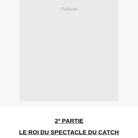
Publicité
2º PARTIE
LE ROI DU SPECTACLE DU CATCH