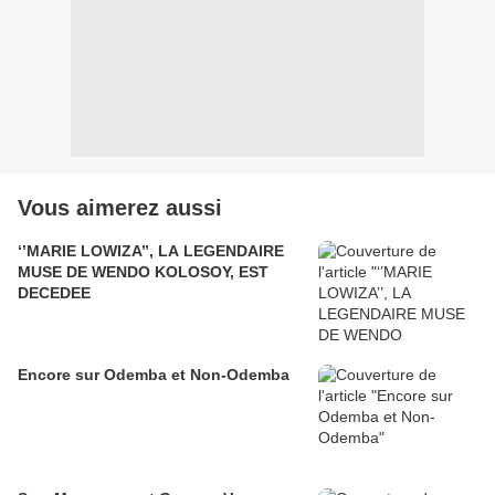
Vous aimerez aussi
‘’MARIE LOWIZA’’, LA LEGENDAIRE
MUSE DE WENDO KOLOSOY, EST
DECEDEE
Encore sur Odemba et Non-Odemba