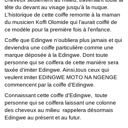
tête du devant au visage jusqu’à la nuque.
L’historique de cette coiffe remonte à la maman
du musicien Koffi Olomide qui l’aurait coiffé de
ce modèle pour la première fois à l’enfance.
Coiffe que Edingwe n’oubliera plus jamais et qui
deviendra une coiffe particulière comme une
marque déposée à la Edingwe. Dont toute
personne qui se coiffera de cette manière sera
taxée d’imiter Edingwe. Ainsi,tous ceux qui
veulent imiter EDINGWE MOTO NA NGENGE
commencent par la coiffe d’Edingwe.
Connaissant cette coiffe d’Edingwe, toute
personne qui se coiffera laissant une colonne
des cheveux au milieu rappelera désormais
Edingwe au présent et au futur.