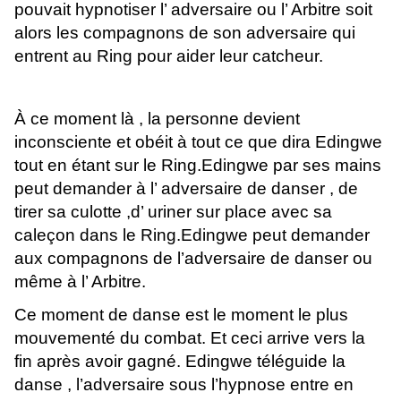
pouvait hypnotiser l’ adversaire ou l’ Arbitre soit
alors les compagnons de son adversaire qui
entrent au Ring pour aider leur catcheur.
À ce moment là , la personne devient
inconsciente et obéit à tout ce que dira Edingwe
tout en étant sur le Ring.Edingwe par ses mains
peut demander à l’ adversaire de danser , de
tirer sa culotte ,d’ uriner sur place avec sa
caleçon dans le Ring.Edingwe peut demander
aux compagnons de l’adversaire de danser ou
même à l’ Arbitre.
Ce moment de danse est le moment le plus
mouvementé du combat. Et ceci arrive vers la
fin après avoir gagné. Edingwe téléguide la
danse , l’adversaire sous l’hypnose entre en