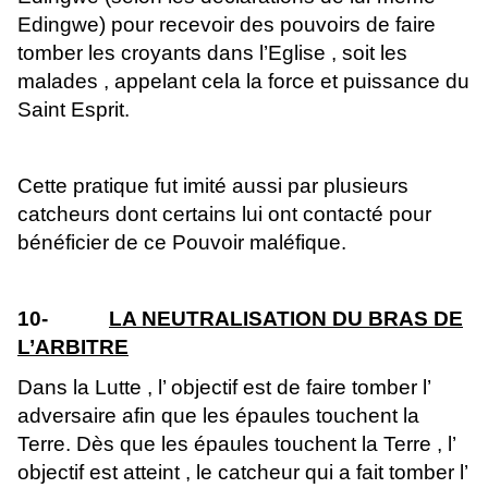
Edingwe) pour recevoir des pouvoirs de faire
tomber les croyants dans l’Eglise , soit les
malades , appelant cela la force et puissance du
Saint Esprit.
Cette pratique fut imité aussi par plusieurs
catcheurs dont certains lui ont contacté pour
bénéficier de ce Pouvoir maléfique.
10-
LA NEUTRALISATION DU BRAS DE
L’ARBITRE
Dans la Lutte , l’ objectif est de faire tomber l’
adversaire afin que les épaules touchent la
Terre. Dès que les épaules touchent la Terre , l’
objectif est atteint , le catcheur qui a fait tomber l’