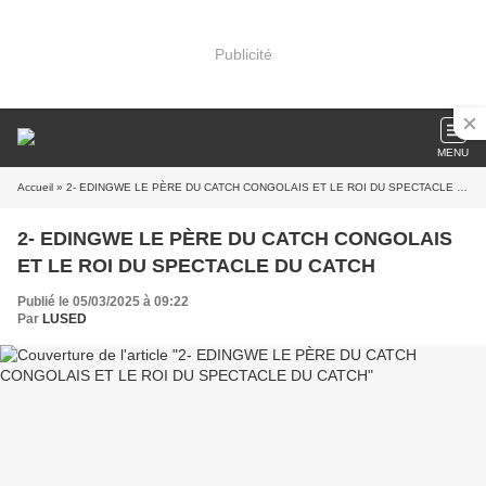
Publicité
MENU
Accueil
» 2- EDINGWE LE PÈRE DU CATCH CONGOLAIS ET LE ROI DU SPECTACLE DU CATCH
2- EDINGWE LE PÈRE DU CATCH CONGOLAIS
ET LE ROI DU SPECTACLE DU CATCH
Publié le 05/03/2025 à 09:22
Par
LUSED