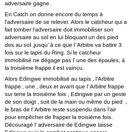
adversaire gagne.
En Catch on donne encore du temps à
l’adversaire de se relever. Alors le catcheur qui a
fait tomber l’adversaire doit immobiliser son
adversaire au sol en lui bloquant un des pied
dos au sol ,jusqu’ à ce que l’ Arbitre va battre 3
fois sur le tapis du Ring. Si le catcheur
immobilisé ne dégage pas l’ une des épaules, à
la troisième frappe il est vaincu.
Alors Edingwe immobilisé au tapis , l’Arbitre
frappe , une , deux et avant que l’ Arbitre frappe
sur terre la troisième fois , Edingwe par un geste
de son doigt , soit de la main ou même du pied ,
le bras de l’ Arbitre reste suspendu dans l’air
pour empêcher de frapper la troisième fois.
Découragé l’ adversaire de Edingwe laisse