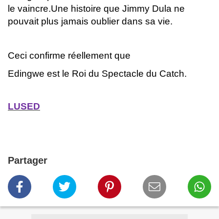
le vaincre.Une histoire que Jimmy Dula ne
pouvait plus jamais oublier dans sa vie.
Ceci confirme réellement que
Edingwe est le Roi du Spectacle du Catch.
LUSED
Partager