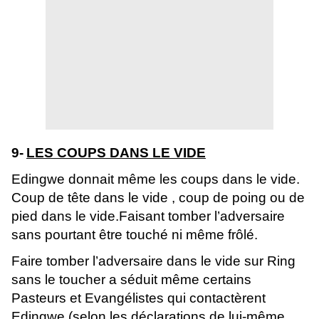
9-
LES COUPS DANS LE VIDE
Edingwe donnait même les coups dans le vide.
Coup de tête dans le vide , coup de poing ou de
pied dans le vide.Faisant tomber l’adversaire
sans pourtant être touché ni même frôlé.
Faire tomber l’adversaire dans le vide sur Ring
sans le toucher a séduit même certains
Pasteurs et Evangélistes qui contactèrent
Edingwe (selon les déclarations de lui-même