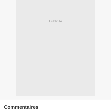
Publicité
Commentaires