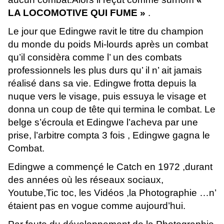
LA LOCOMOTIVE QUI FUME »
.
Le jour que Edingwe ravit le titre du champion
du monde du poids Mi-lourds après un combat
qu’il considèra comme l’ un des combats
professionnels les plus durs qu’ il n’ ait jamais
réalisé dans sa vie. Edingwe frotta depuis la
nuque vers le visage, puis essuya le visage et
donna un coup de tête qui termina le combat. Le
belge s’écroula et Edingwe l’acheva par une
prise, l’arbitre compta 3 fois , Edingwe gagna le
Combat.
Edingwe a commençé le Catch en 1972 ,durant
des années où les réseaux sociaux,
Youtube,Tic toc, les Vidéos ,la Photographie …n’
étaient pas en vogue comme aujourd’hui.