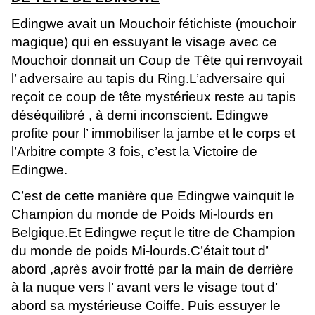
Edingwe avait un Mouchoir fétichiste (mouchoir
magique) qui en essuyant le visage avec ce
Mouchoir donnait un Coup de Tête qui renvoyait
l’ adversaire au tapis du Ring.L’adversaire qui
reçoit ce coup de tête mystérieux reste au tapis
déséquilibré , à demi inconscient. Edingwe
profite pour l’ immobiliser la jambe et le corps et
l’Arbitre compte 3 fois, c’est la Victoire de
Edingwe.
C’est de cette manière que Edingwe vainquit le
Champion du monde de Poids Mi-lourds en
Belgique.Et Edingwe reçut le titre de Champion
du monde de poids Mi-lourds.C’était tout d’
abord ,après avoir frotté par la main de derrière
à la nuque vers l’ avant vers le visage tout d’
abord sa mystérieuse Coiffe. Puis essuyer le