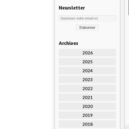
Newsletter
Archives
2026
2025
2024
2023
2022
2021
2020
2019
2018