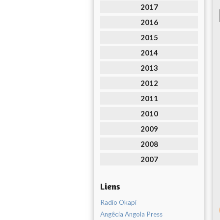
2017
2016
2015
2014
2013
2012
2011
2010
2009
2008
2007
Liens
Radio Okapi
Angêcia Angola Press