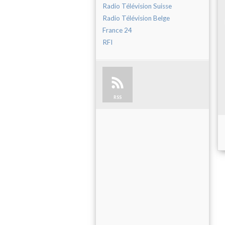
Radio Télévision Suisse
Radio Télévision Belge
France 24
RFI
RSS