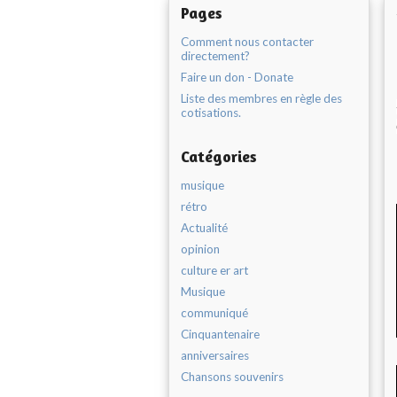
Pages
Comment nous contacter
directement?
Faire un don - Donate
Liste des membres en règle des
cotisations.
Catégories
musique
rétro
Actualité
opinion
culture er art
Musique
communiqué
Cinquantenaire
anniversaires
Chansons souvenirs