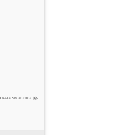
IMBI KALUMVUEZIKO