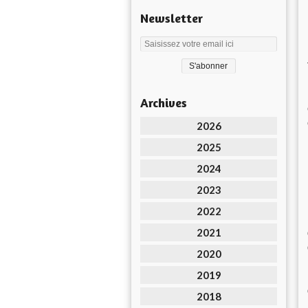
Newsletter
Archives
2026
2025
2024
2023
2022
2021
2020
2019
2018