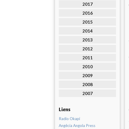
2017
2016
2015
2014
2013
2012
2011
2010
2009
2008
2007
Liens
Radio Okapi
Angêcia Angola Press