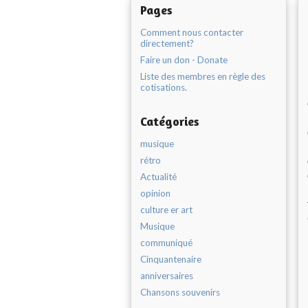
Pages
Comment nous contacter
directement?
Faire un don - Donate
Liste des membres en règle des
cotisations.
Catégories
musique
rétro
Actualité
opinion
culture er art
Musique
communiqué
Cinquantenaire
anniversaires
Chansons souvenirs