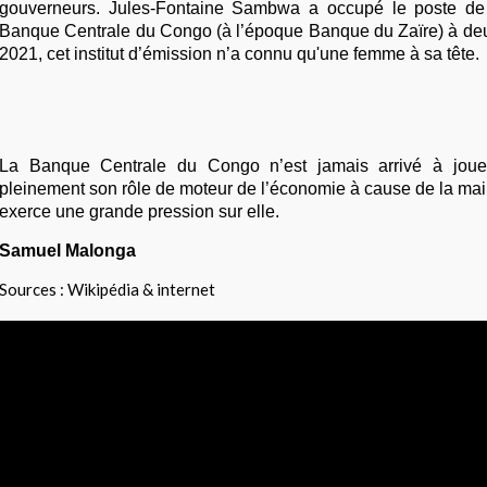
gouverneurs. Jules-Fontaine Sambwa a occupé le poste de
Banque Centrale du Congo (à l’époque Banque du Zaïre) à deu
2021, cet institut d’émission n’a connu qu'une femme à sa tête.
La Banque Centrale du Congo n’est jamais arrivé à jouer
pleinement son rôle de moteur de l’économie à cause de la mai
exerce une grande pression sur elle.
Samuel Malonga
Sources : Wikipédia & internet