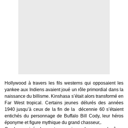
Hollywood à travers les fils westerns qui opposaient les
yankee aux Indiens avaient joué un rôle primordial dans la
naissance du billisme. Kinshasa s’était alors transformé en
Far West tropical. Certains jeunes délurés des années
1940 jusqu’à ceux de la fin de la décennie 60 s’étaient
entichés du personnage de Buffalo Bill Cody, leur héros
éponyme et figure mythique du grand chasseur,.