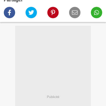
Publicité