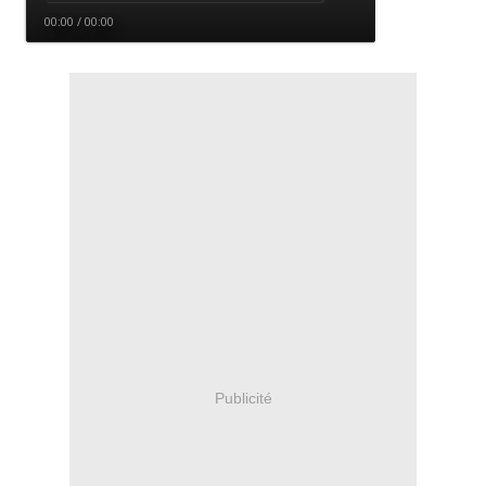
Publicité