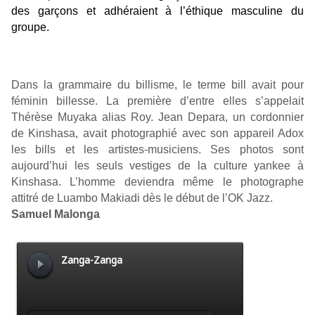
des garçons et adhéraient à l’éthique masculine du
groupe.
Dans la grammaire du billisme, le terme bill avait pour
féminin billesse. La première d’entre elles s’appelait
Thérèse Muyaka alias Roy. Jean Depara, un cordonnier
de Kinshasa, avait photographié avec son appareil Adox
les bills et les artistes-musiciens. Ses photos sont
aujourd’hui les seuls vestiges de la culture yankee à
Kinshasa. L’homme deviendra même le photographe
attitré de Luambo Makiadi dès le début de l’OK Jazz.
Samuel Malonga