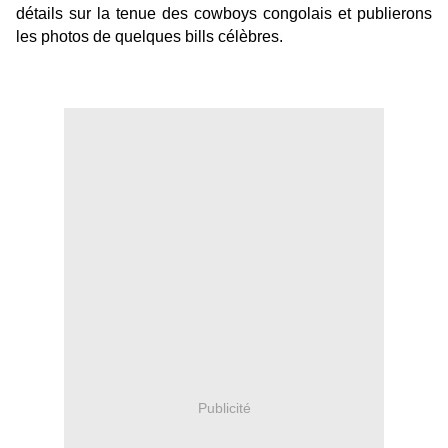
détails sur la tenue des cowboys congolais et publierons
les photos de quelques bills célèbres.
Publicité