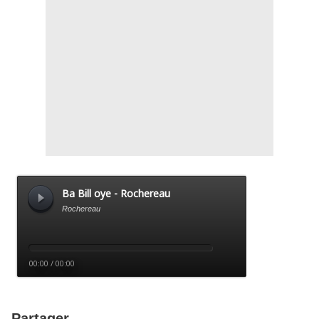
Partager