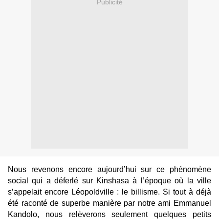
Publicité
Nous revenons encore aujourd’hui sur ce phénomène
social qui a déferlé sur
Kinshasa à l’époque où la ville
s’appelait encore Léopoldville : le billisme. Si tout à déjà
été raconté de superbe manière par notre ami Emmanuel
Kandolo, nous relèverons seulement quelques petits