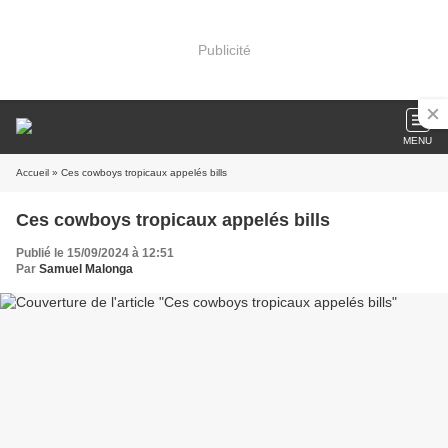
Publicité
MENU
Accueil
» Ces cowboys tropicaux appelés bills
Ces cowboys tropicaux appelés bills
Publié le 15/09/2024 à 12:51
Par
Samuel Malonga