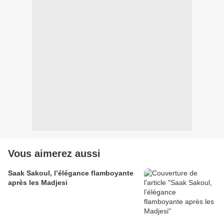
Vous aimerez aussi
Saak Sakoul, l’élégance flamboyante
après les Madjesi