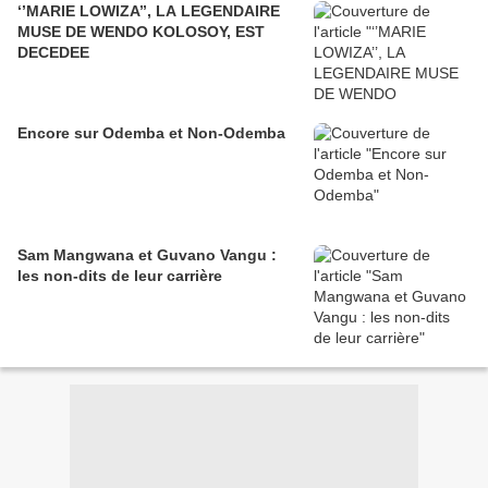
‘’MARIE LOWIZA’’, LA LEGENDAIRE
MUSE DE WENDO KOLOSOY, EST
DECEDEE
Encore sur Odemba et Non-Odemba
Sam Mangwana et Guvano Vangu :
les non-dits de leur carrière