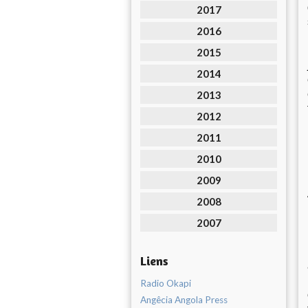
2017
2016
2015
2014
2013
2012
2011
2010
2009
2008
2007
Liens
Radio Okapi
Angêcia Angola Press