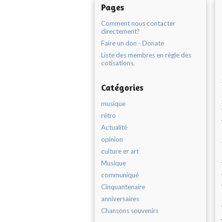
Pages
Comment nous contacter
directement?
Faire un don - Donate
Liste des membres en règle des
cotisations.
Catégories
musique
rétro
Actualité
opinion
culture er art
Musique
communiqué
Cinquantenaire
anniversaires
Chansons souvenirs