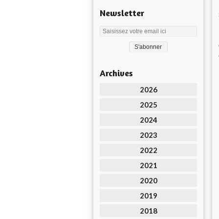
Newsletter
Archives
2026
2025
2024
2023
2022
2021
2020
2019
2018