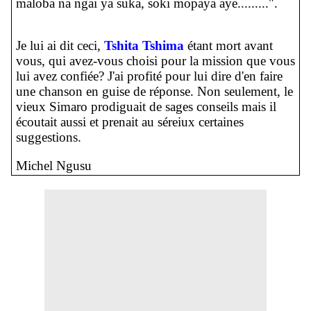
maloba na ngai ya suka, soki mopaya aye.........".
Je lui ai dit ceci,
Tshita Tshima
étant mort avant
vous, qui avez-vous choisi pour la mission que vous
lui avez confiée? J'ai profité pour lui dire d'en faire
une chanson en guise de réponse. Non seulement, le
vieux Simaro prodiguait de sages conseils mais il
écoutait aussi et prenait au séreiux certaines
suggestions.
Michel Ngusu