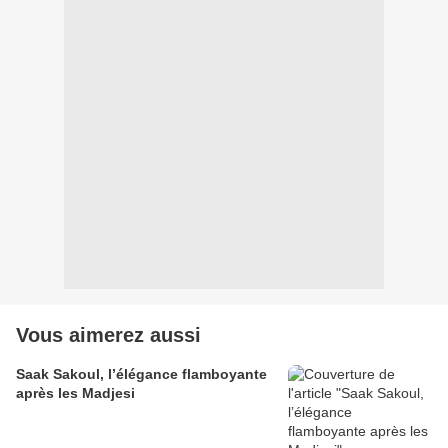
Vous aimerez aussi
Saak Sakoul, l’élégance flamboyante
après les Madjesi