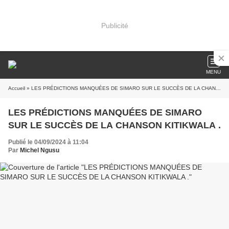
Publicité
MENU
Accueil
» LES PRÉDICTIONS MANQUÉES DE SIMARO SUR LE SUCCÈS DE LA CHANSON KITIKWALA .
LES PRÉDICTIONS MANQUÉES DE SIMARO
SUR LE SUCCÈS DE LA CHANSON KITIKWALA .
Publié le 04/09/2024 à 11:04
Par
Michel Ngusu