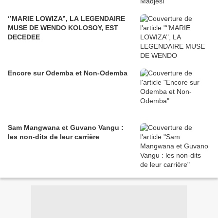
‘’MARIE LOWIZA’’, LA LEGENDAIRE
MUSE DE WENDO KOLOSOY, EST
DECEDEE
Encore sur Odemba et Non-Odemba
Sam Mangwana et Guvano Vangu :
les non-dits de leur carrière