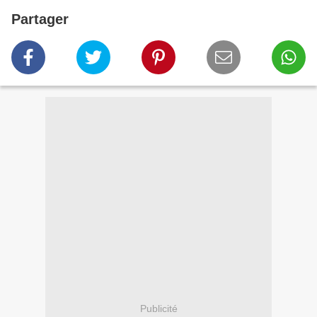
Partager
Publicité