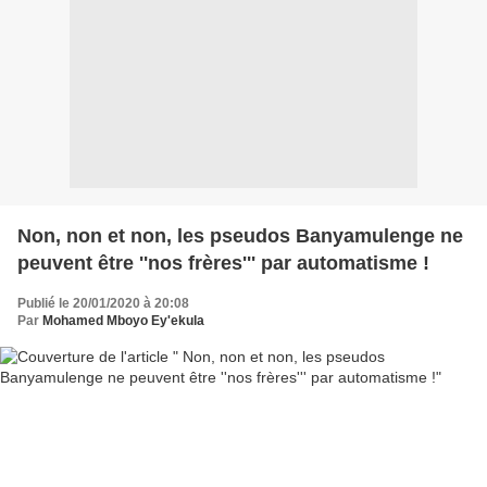
Non, non et non, les pseudos Banyamulenge ne
peuvent être ''nos frères''' par automatisme !
Publié le 20/01/2020 à 20:08
Par
Mohamed Mboyo Ey'ekula