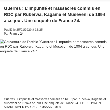
Guerres : L’impunité et massacres commis en
RDC par Ruberwa, Kagame et Museveni de 1994
à ce jour. Une enquête de France 24.
Publié le 25/01/2020 à 13:25
Par
France 24
Guerres : L’impunité et massacres commis en RDC par Ruberwa, Kagame et
Museveni de 1994 à ce jour. Une enquête de France 24 . LIKE COMMENT
SHARE AIMER PARTAGER MASSIVEMENT