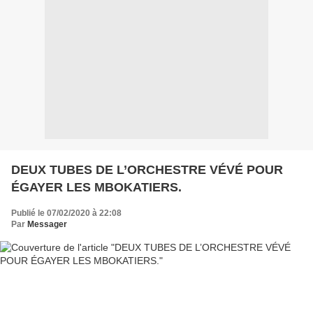
DEUX TUBES DE L’ORCHESTRE VÉVÉ POUR
ÉGAYER LES MBOKATIERS.
Publié le 07/02/2020 à 22:08
Par
Messager