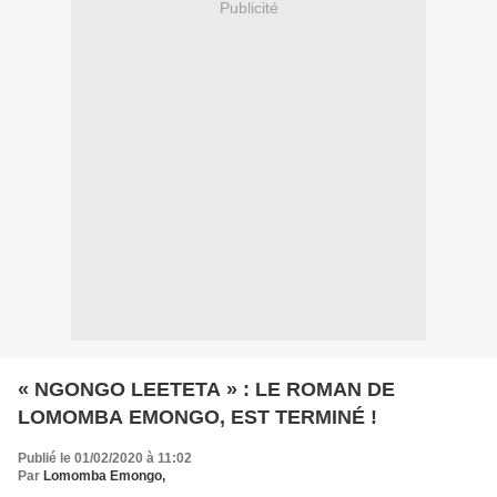
Publicité
« NGONGO LEETETA » : LE ROMAN DE
LOMOMBA EMONGO, EST TERMINÉ !
Publié le 01/02/2020 à 11:02
Par
Lomomba Emongo,