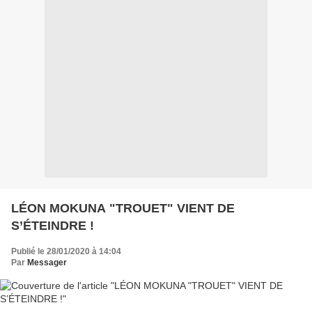
LÉON MOKUNA "TROUET" VIENT DE
S’ÉTEINDRE !
Publié le 28/01/2020 à 14:04
Par
Messager