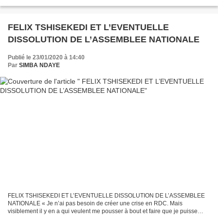
FELIX TSHISEKEDI ET L’EVENTUELLE
DISSOLUTION DE L’ASSEMBLEE NATIONALE
Publié le 23/01/2020 à 14:40
Par
SIMBA NDAYE
FELIX TSHISEKEDI ET L’EVENTUELLE DISSOLUTION DE L’ASSEMBLEE
NATIONALE « Je n’ai pas besoin de créer une crise en RDC. Mais
visiblement il y en a qui veulent me pousser à bout et faire que je puisse