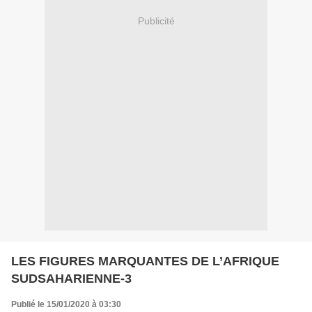
Publicité
LES FIGURES MARQUANTES DE L’AFRIQUE
SUDSAHARIENNE-3
Publié le 15/01/2020 à 03:30