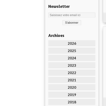
Newsletter
Archives
2026
2025
2024
2023
2022
2021
2020
2019
2018