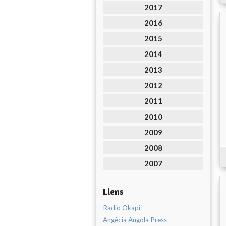
2017
2016
2015
2014
2013
2012
2011
2010
2009
2008
2007
Liens
Radio Okapi
Angêcia Angola Press