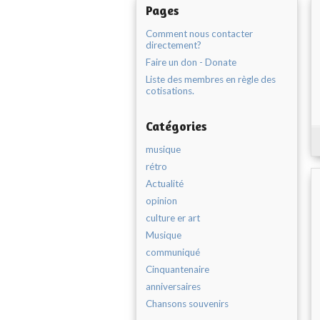
Pages
Comment nous contacter
directement?
Faire un don - Donate
Liste des membres en règle des
cotisations.
Catégories
musique
rétro
Actualité
opinion
culture er art
Musique
communiqué
Cinquantenaire
anniversaires
Chansons souvenirs