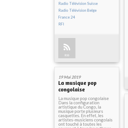
Radio Télévision Suisse
Radio Télévision Belge
France 24
RFI
RSS
19 Mai 2019
La musique pop
congolaise
La musique pop congolaise
Dans la configuration
artistique du Congo, la
musique porte plusieurs
casquettes. En effet, les
artistes-musiciens congolais
ont touché à toutes les