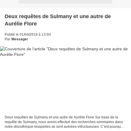
Deux requêtes de Sulmany et une autre de
Aurélie Flore
Publié le 01/04/2019 à 13:04
Par
Messager
Deux requêtes de Sulmany et une autre de Aurélie Flore Sur base de la
requête de Sulmany, nous avons effectué des recherches sommaires dans
notre discothèque lesquelles se sont avérées infructueuses. C’est pourquoi