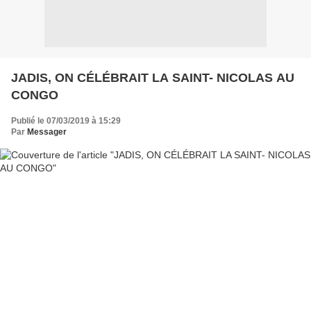
JADIS, ON CÉLÉBRAIT LA SAINT- NICOLAS AU
CONGO
Publié le 07/03/2019 à 15:29
Par
Messager