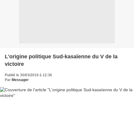
L'origine politique Sud-kasaïenne du V de la
victoire
Publié le 30/03/2019 à 12:36
Par
Messager