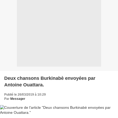
Deux chansons Burkinabè envoyées par
Antoine Ouattara.
Publié le 26/03/2019 à 10:29
Par
Messager