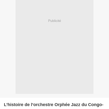
Publicité
L’histoire de l’orchestre Orphée Jazz du Congo-