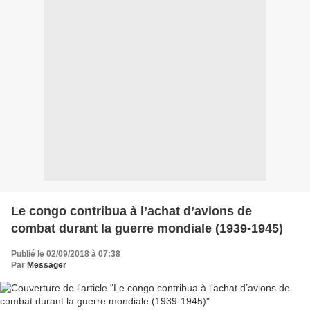
Le congo contribua à l’achat d’avions de
combat durant la guerre mondiale (1939-1945)
Publié le 02/09/2018 à 07:38
Par
Messager