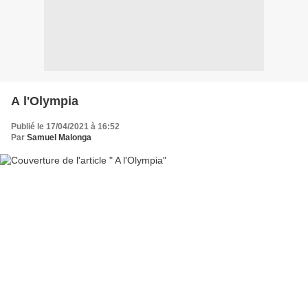
A l'Olympia
Publié le 17/04/2021 à 16:52
Par
Samuel Malonga