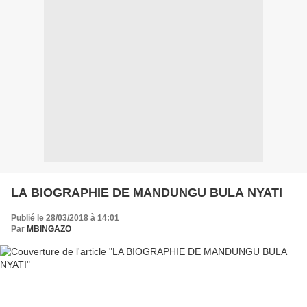
LA BIOGRAPHIE DE MANDUNGU BULA NYATI
Publié le 28/03/2018 à 14:01
Par
MBINGAZO