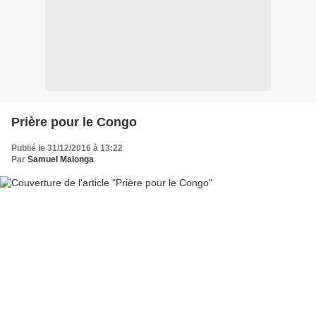
Prière pour le Congo
Publié le 31/12/2016 à 13:22
Par
Samuel Malonga