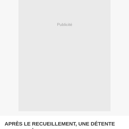
Publicité
APRÈS LE RECUEILLEMENT, UNE DÉTENTE