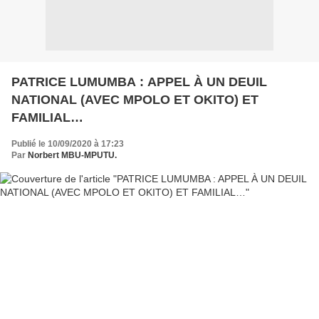
PATRICE LUMUMBA : APPEL À UN DEUIL
NATIONAL (AVEC MPOLO ET OKITO) ET
FAMILIAL…
Publié le 10/09/2020 à 17:23
Par
Norbert MBU-MPUTU.