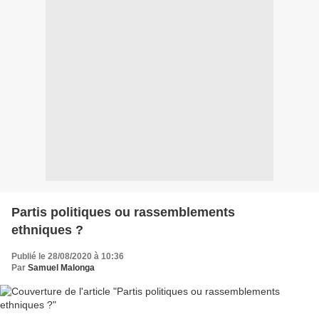
Partis politiques ou rassemblements
ethniques ?
Publié le 28/08/2020 à 10:36
Par
Samuel Malonga