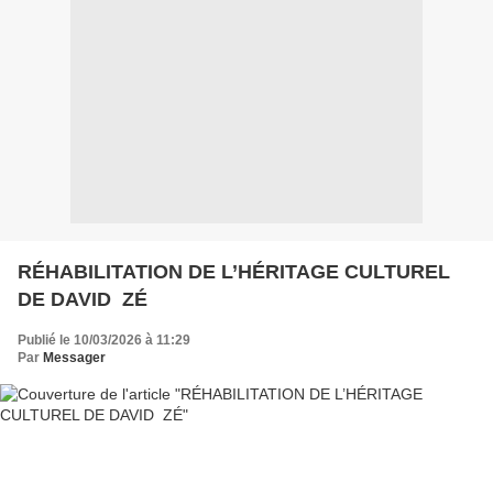
RÉHABILITATION DE L’HÉRITAGE CULTUREL
DE DAVID ZÉ
Publié le 10/03/2026 à 11:29
Par
Messager