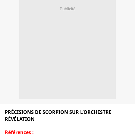
Publicité
PRÉCISIONS DE SCORPION SUR L’ORCHESTRE
RÉVÉLATION
Références :