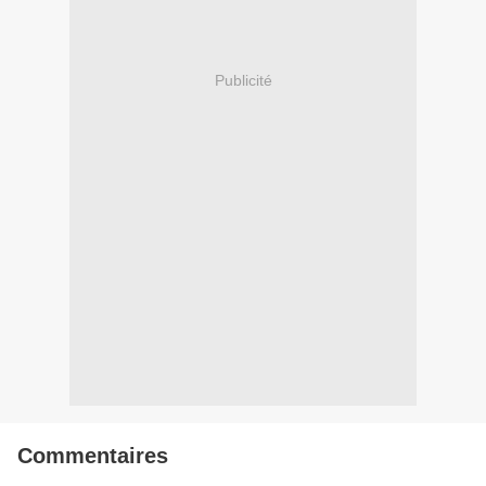
Publicité
Commentaires