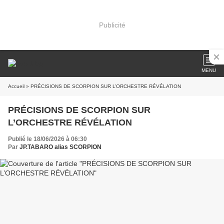
Publicité
MENU
Accueil
» PRÉCISIONS DE SCORPION SUR L’ORCHESTRE RÉVÉLATION
PRÉCISIONS DE SCORPION SUR
L’ORCHESTRE RÉVÉLATION
Publié le 18/06/2026 à 06:30
Par
JP.TABARO alias SCORPION