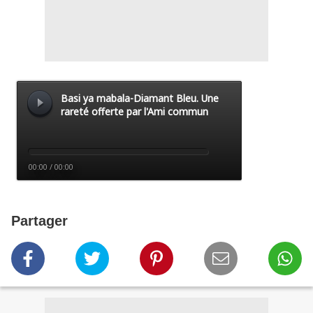
Partager