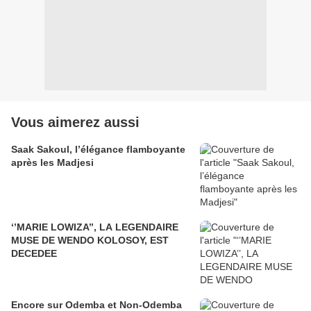
Vous aimerez aussi
Saak Sakoul, l’élégance flamboyante
après les Madjesi
‘’MARIE LOWIZA’’, LA LEGENDAIRE
MUSE DE WENDO KOLOSOY, EST
DECEDEE
Encore sur Odemba et Non-Odemba