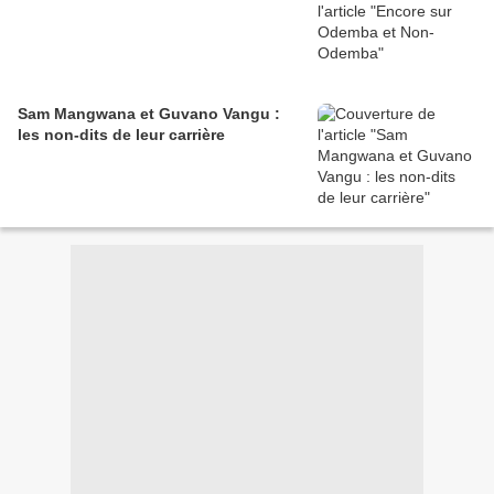
Sam Mangwana et Guvano Vangu :
les non-dits de leur carrière