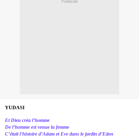
Publicité
YUDASI
Et Dieu créa l’homme
De l’homme est venue la femme
C’était l’histoire d’Adam et Eve dans le jardin d’Eden