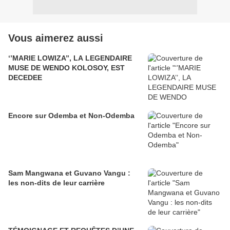
Vous aimerez aussi
‘’MARIE LOWIZA’’, LA LEGENDAIRE
MUSE DE WENDO KOLOSOY, EST
DECEDEE
Encore sur Odemba et Non-Odemba
Sam Mangwana et Guvano Vangu :
les non-dits de leur carrière