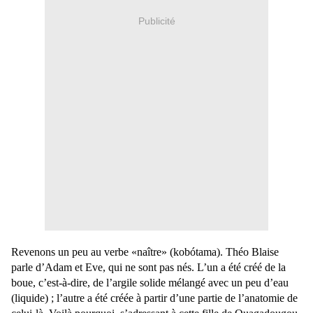
Publicité
Revenons un peu au verbe «naître» (kobótama). Théo Blaise
parle d’Adam et Eve, qui ne sont pas nés. L’un a été créé de la
boue, c’est-à-dire, de l’argile solide mélangé avec un peu d’eau
(liquide) ; l’autre a été créée à partir d’une partie de l’anatomie de