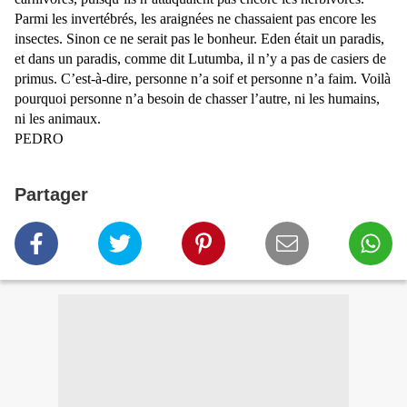
Parmi les invertébrés, les araignées ne chassaient pas encore les
insectes. Sinon ce ne serait pas le bonheur. Eden était un paradis,
et dans un paradis, comme dit Lutumba, il n’y a pas de casiers de
primus. C’est-à-dire, personne n’a soif et personne n’a faim. Voilà
pourquoi personne n’a besoin de chasser l’autre, ni les humains,
ni les animaux.
PEDRO
Partager