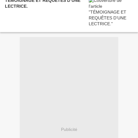
TÉMOIGNAGE ET REQUÊTES D’UNE
LECTRICE.
Publicité