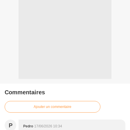
Commentaires
Ajouter un commentaire
P
Pedro
17/06/2026 10:34